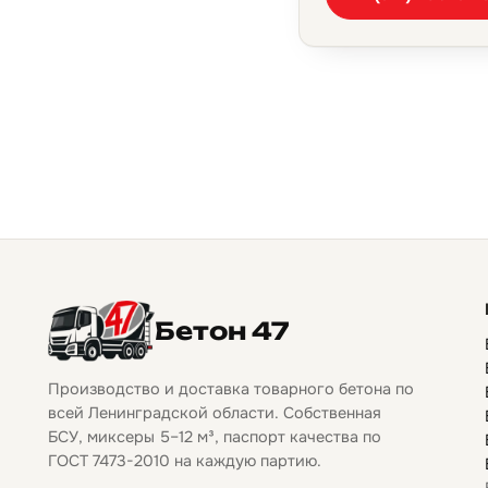
Бетон 47
Производство и доставка товарного бетона по
всей Ленинградской области. Собственная
БСУ, миксеры 5–12 м³, паспорт качества по
ГОСТ 7473-2010 на каждую партию.