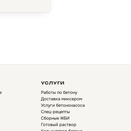
УСЛУГИ
е
Работы по бетону
Доставка миксером
Услуги бетононасоса
Спец-рецепты
Сборные ЖБИ
Готовый раствор