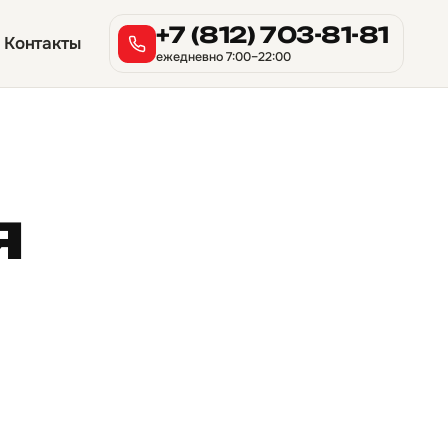
+7 (812) 703-81-81
Контакты
ежедневно 7:00–22:00
я