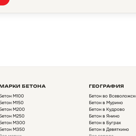
МАРКИ БЕТОНА
ГЕОГРАФИЯ
Бетон М100
Бетон во Всеволожск
Бетон М150
Бетон в Мурино
Бетон М200
Бетон в Кудрово
Бетон М250
Бетон в Янино
Бетон М300
Бетон в Буграх
Бетон М350
Бетон в Девяткино