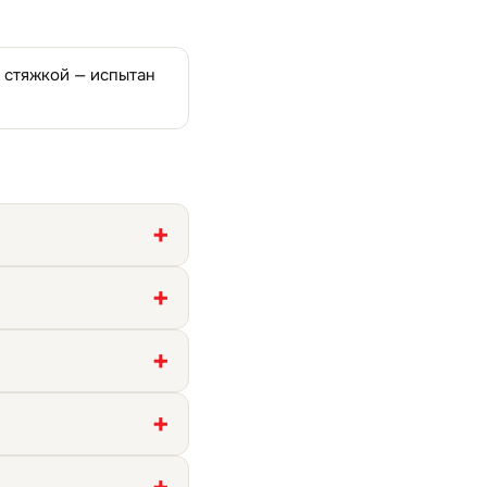
д стяжкой — испытан