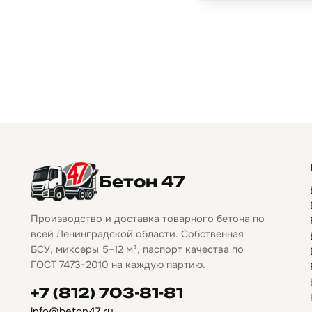
Бетон 47
Производство и доставка товарного бетона по
всей Ленинградской области. Собственная
БСУ, миксеры 5–12 м³, паспорт качества по
ГОСТ 7473-2010 на каждую партию.
+7 (812) 703-81-81
info@beton47.ru