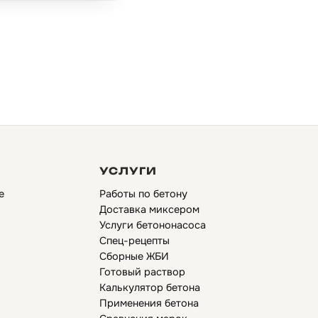
УСЛУГИ
е
Работы по бетону
Доставка миксером
Услуги бетононасоса
Спец-рецепты
Сборные ЖБИ
Готовый раствор
Калькулятор бетона
Применения бетона