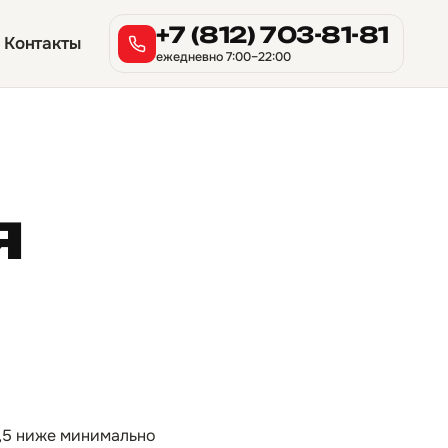
+7 (812) 703-81-81
Контакты
ежедневно 7:00–22:00
я
7,5 ниже минимально