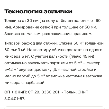
Технология заливки
Толщина от 30 мм (на полу с тёплым полом — от 60
мм). Армирование сеткой при толщине от 50 мм.
Заливка по маякам, разглаживание правилом.
Типовой расход для стяжки: Стяжка 50 м² толщиной
60 мм: 3 м³. На квартиру обычно достаточно одного
миксера 5 м³. С учётом дальности (плечо 45 км)
оптимально заказывать партиями от 5 м³ — миксер
5–12 м³ окупает доставку. Для частной стройки и
малых партий до 5 м³ возможна частичная загрузка
миксера с надбавкой.
СП / СНиП:
СП 29.13330.2011 «Полы», СНиП
3.04.01-87.