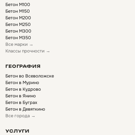
Бетон М100
Бетон М150
Бетон М200
Бетон М250
Бетон М300
Бетон М350
Все марки →
Классы прочности →
ГЕОГРАФИЯ
Бетон во Всеволожске
Бетон в Мурино
Бетон в Кудрово
Бетон в Янино
Бетон в Буграх
Бетон в Девяткино
Все города →
УСЛУГИ