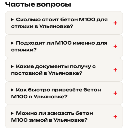
Частые вопросы
Сколько стоит бетон М100 для
стяжки в Ульяновке?
Подходит ли М100 именно для
стяжки?
Какие документы получу с
поставкой в Ульяновке?
Как быстро привезёте бетон
М100 в Ульяновке?
Можно ли заказать бетон
М100 зимой в Ульяновке?