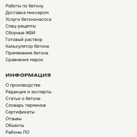
Работы по бетону
Доставка миксером
Услуги бетононасоса
Спец-рецепты
Сборные ЖБИ
Готовый раствор
Калькулятор бетона
Применения бетона
Сравнения марок
ИНФОРМАЦИЯ
О производстве
Редакция и эксперты
Статьи о бетоне
Словарь терминов
Сертификаты
Отзывы
Объекты
Районы ЛО