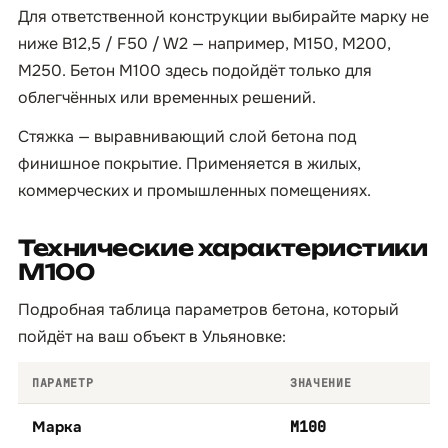
Для ответственной конструкции выбирайте марку не
ниже B12,5 / F50 / W2 — например, М150, М200,
М250. Бетон М100 здесь подойдёт только для
облегчённых или временных решений.
Стяжка — выравнивающий слой бетона под
финишное покрытие. Применяется в жилых,
коммерческих и промышленных помещениях.
Технические характеристики
М100
Подробная таблица параметров бетона, который
пойдёт на ваш объект в Ульяновке:
ПАРАМЕТР
ЗНАЧЕНИЕ
Марка
М100