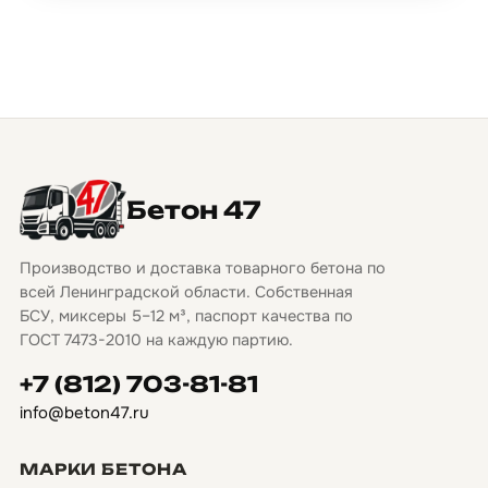
Бетон 47
Производство и доставка товарного бетона по
всей Ленинградской области. Собственная
БСУ, миксеры 5–12 м³, паспорт качества по
ГОСТ 7473-2010 на каждую партию.
+7 (812) 703-81-81
info@beton47.ru
МАРКИ БЕТОНА