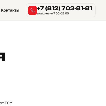
+7 (812) 703-81-81
Контакты
ежедневно 7:00–22:00
я
 от БСУ