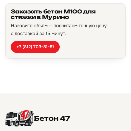
Заказать бетон М100 для
стяжки в Мурино
Назовите объём — посчитаем точную цену
с доставкой за 15 минут.
+7 (812) 703-81-81
Бетон 47