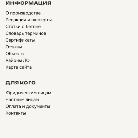
ИНФОРМАЦИЯ
О производстве
Редакция и эксперты
Статьи о бетоне
Словарь терминов
Сертификаты
Отзывы
Объекты
Районы ЛО
Карта сайта
ДЛЯ КОГО
Юридическим лицам
Частным лицам
Оплата и документы
Контакты