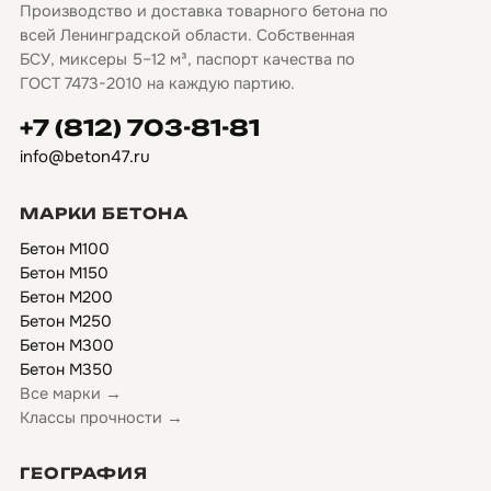
Производство и доставка товарного бетона по
всей Ленинградской области. Собственная
БСУ, миксеры 5–12 м³, паспорт качества по
ГОСТ 7473-2010 на каждую партию.
+7 (812) 703-81-81
info@beton47.ru
МАРКИ БЕТОНА
Бетон М100
Бетон М150
Бетон М200
Бетон М250
Бетон М300
Бетон М350
Все марки →
Классы прочности →
ГЕОГРАФИЯ