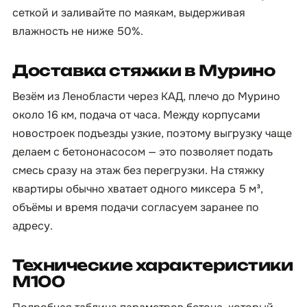
сеткой и заливайте по маякам, выдерживая
влажность не ниже 50%.
Доставка стяжки в Мурино
Везём из Ленобласти через КАД, плечо до Мурино
около 16 км, подача от часа. Между корпусами
новостроек подъезды узкие, поэтому выгрузку чаще
делаем с бетононасосом — это позволяет подать
смесь сразу на этаж без перегрузки. На стяжку
квартиры обычно хватает одного миксера 5 м³,
объёмы и время подачи согласуем заранее по
адресу.
Технические характеристики
М100