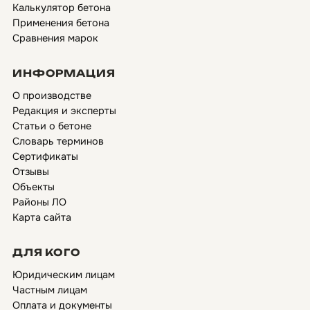
Калькулятор бетона
Применения бетона
Сравнения марок
ИНФОРМАЦИЯ
О производстве
Редакция и эксперты
Статьи о бетоне
Словарь терминов
Сертификаты
Отзывы
Объекты
Районы ЛО
Карта сайта
ДЛЯ КОГО
Юридическим лицам
Частным лицам
Оплата и документы