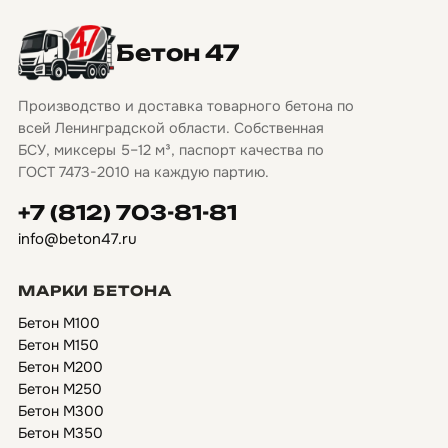
Бетон 47
Производство и доставка товарного бетона по
всей Ленинградской области. Собственная
БСУ, миксеры 5–12 м³, паспорт качества по
ГОСТ 7473-2010 на каждую партию.
+7 (812) 703-81-81
info@beton47.ru
МАРКИ БЕТОНА
Бетон М100
Бетон М150
Бетон М200
Бетон М250
Бетон М300
Бетон М350