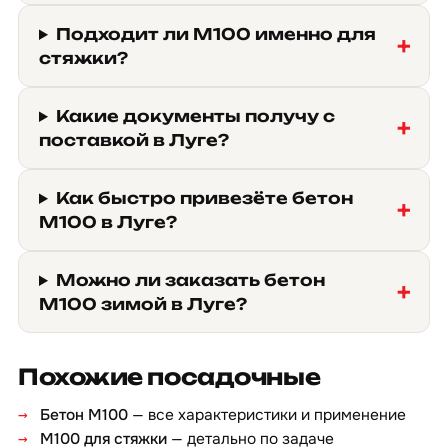
Подходит ли М100 именно для
стяжки?
Какие документы получу с
поставкой в Луге?
Как быстро привезёте бетон
М100 в Луге?
Можно ли заказать бетон
М100 зимой в Луге?
Похожие посадочные
Бетон М100
— все характеристики и применение
М100 для стяжки
— детально по задаче