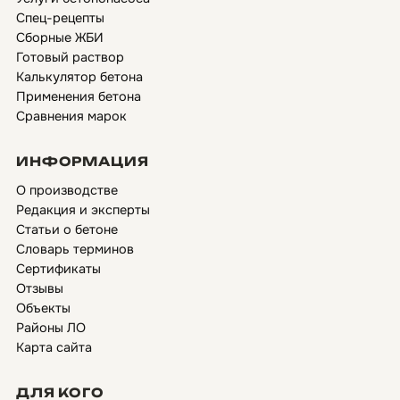
Спец-рецепты
Сборные ЖБИ
Готовый раствор
Калькулятор бетона
Применения бетона
Сравнения марок
ИНФОРМАЦИЯ
О производстве
Редакция и эксперты
Статьи о бетоне
Словарь терминов
Сертификаты
Отзывы
Объекты
Районы ЛО
Карта сайта
ДЛЯ КОГО