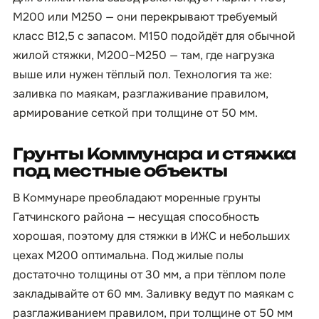
М200 или М250 — они перекрывают требуемый
класс B12,5 с запасом. М150 подойдёт для обычной
жилой стяжки, М200–М250 — там, где нагрузка
выше или нужен тёплый пол. Технология та же:
заливка по маякам, разглаживание правилом,
армирование сеткой при толщине от 50 мм.
Грунты Коммунара и стяжка
под местные объекты
В Коммунаре преобладают моренные грунты
Гатчинского района — несущая способность
хорошая, поэтому для стяжки в ИЖС и небольших
цехах М200 оптимальна. Под жилые полы
достаточно толщины от 30 мм, а при тёплом поле
закладывайте от 60 мм. Заливку ведут по маякам с
разглаживанием правилом, при толщине от 50 мм