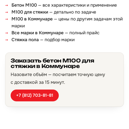
Бетон М100
— все характеристики и применение
М100 для стяжки
— детально по задаче
М100 в Коммунаре
— цены по другим задачам этой
марки
Все марки в Коммунаре
— полный прайс
Стяжка пола
— подбор марки
Заказать бетон М100 для
стяжки в Коммунаре
Назовите объём — посчитаем точную цену
с доставкой за 15 минут.
+7 (812) 703-81-81