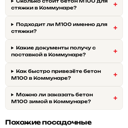
Сколько стоит бетон М100 для
стяжки в Коммунаре?
Подходит ли М100 именно для
стяжки?
Какие документы получу с
поставкой в Коммунаре?
Как быстро привезёте бетон
М100 в Коммунаре?
Можно ли заказать бетон
М100 зимой в Коммунаре?
Похожие посадочные