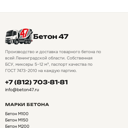
Бетон 47
Производство и доставка товарного бетона по
всей Ленинградской области. Собственная
БСУ, миксеры 5–12 м³, паспорт качества по
ГОСТ 7473-2010 на каждую партию.
+7 (812) 703-81-81
info@beton47.ru
МАРКИ БЕТОНА
Бетон М100
Бетон М150
Бетон М200