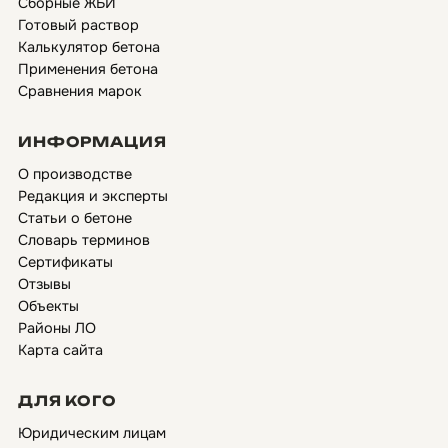
Сборные ЖБИ
Готовый раствор
Калькулятор бетона
Применения бетона
Сравнения марок
ИНФОРМАЦИЯ
О производстве
Редакция и эксперты
Статьи о бетоне
Словарь терминов
Сертификаты
Отзывы
Объекты
Районы ЛО
Карта сайта
ДЛЯ КОГО
Юридическим лицам