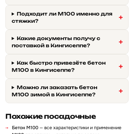
Подходит ли М100 именно для
стяжки?
Какие документы получу с
поставкой в Кингисеппе?
Как быстро привезёте бетон
М100 в Кингисеппе?
Можно ли заказать бетон
М100 зимой в Кингисеппе?
Похожие посадочные
Бетон М100
— все характеристики и применение