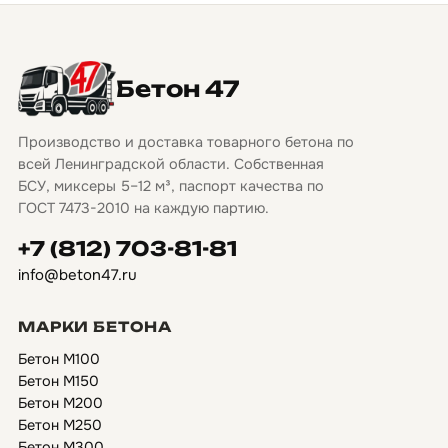
Бетон 47
Производство и доставка товарного бетона по
всей Ленинградской области. Собственная
БСУ, миксеры 5–12 м³, паспорт качества по
ГОСТ 7473-2010 на каждую партию.
+7 (812) 703-81-81
info@beton47.ru
МАРКИ БЕТОНА
Бетон М100
Бетон М150
Бетон М200
Бетон М250
Бетон М300