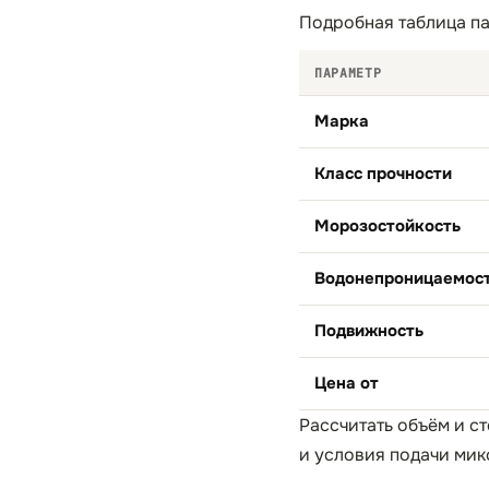
Подробная таблица па
ПАРАМЕТР
Марка
Класс прочности
Морозостойкость
Водонепроницаемос
Подвижность
Цена от
Рассчитать объём и с
и условия подачи мик