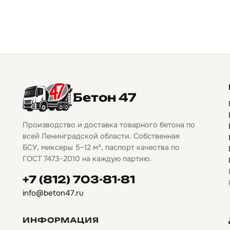
Бетон 47
Производство и доставка товарного бетона по
всей Ленинградской области. Собственная
БСУ, миксеры 5–12 м³, паспорт качества по
ГОСТ 7473-2010 на каждую партию.
+7 (812) 703-81-81
info@beton47.ru
ИНФОРМАЦИЯ