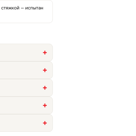
д стяжкой — испытан