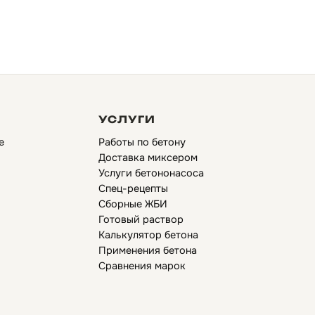
УСЛУГИ
е
Работы по бетону
Доставка миксером
Услуги бетононасоса
Спец-рецепты
Сборные ЖБИ
Готовый раствор
Калькулятор бетона
Применения бетона
Сравнения марок