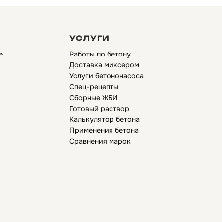
УСЛУГИ
е
Работы по бетону
Доставка миксером
Услуги бетононасоса
Спец-рецепты
Сборные ЖБИ
Готовый раствор
Калькулятор бетона
Применения бетона
Сравнения марок