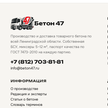
Бетон 47
Производство и доставка товарного бетона по
всей Ленинградской области. Собственная
БСУ, миксеры 5–12 м³, паспорт качества по
ГОСТ 7473-2010 на каждую партию.
+7 (812) 703-81-81
info@beton47.ru
ИНФОРМАЦИЯ
О производстве
Редакция и эксперты
Статьи о бетоне
Словарь терминов