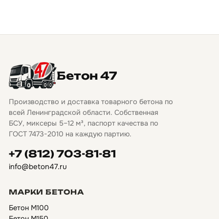
Бетон 47
Производство и доставка товарного бетона по
всей Ленинградской области. Собственная
БСУ, миксеры 5–12 м³, паспорт качества по
ГОСТ 7473-2010 на каждую партию.
+7 (812) 703-81-81
info@beton47.ru
МАРКИ БЕТОНА
Бетон М100
Бетон М150