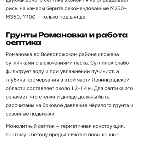
риск; на камеры берите рекомендованные М250–
М350, М100 — только под днище.
Грунты Романовки и работа
септика
Романовка во Всеволожском районе сложена
суглинками с включениями песка. Суглинок слабо
фильтрует воду и при увлажнении пучинист, а
глубина промерзания в этой части Ленинградской
области составляет около 1,2–1,4 м. Для септика это
означает, что стенки и днище должны быть
рассчитаны на боковое давление мёрзлого грунта и
сезонные подвижки.
Монолитный септик — герметичная конструкция,
поэтому к бетону предъявляются повышенные