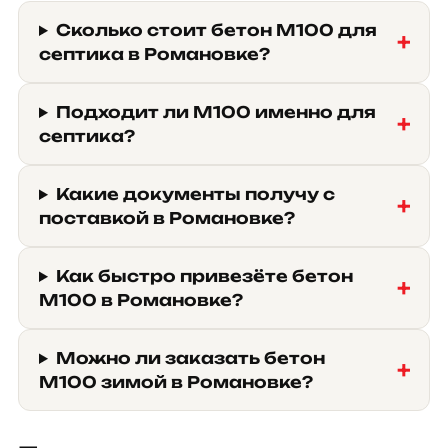
Сколько стоит бетон М100 для
септика в Романовке?
Подходит ли М100 именно для
септика?
Какие документы получу с
поставкой в Романовке?
Как быстро привезёте бетон
М100 в Романовке?
Можно ли заказать бетон
М100 зимой в Романовке?