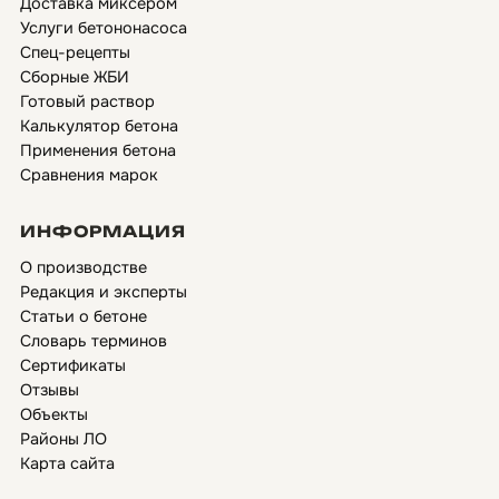
Доставка миксером
Услуги бетононасоса
Спец-рецепты
Сборные ЖБИ
Готовый раствор
Калькулятор бетона
Применения бетона
Сравнения марок
ИНФОРМАЦИЯ
О производстве
Редакция и эксперты
Статьи о бетоне
Словарь терминов
Сертификаты
Отзывы
Объекты
Районы ЛО
Карта сайта