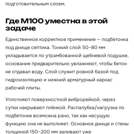
подготовительным слоем.
Где М100 уместна в этой
задаче
Единственное корректное применение — подбетонка
под днище септика. Тонкий слой 50–80 мм
укладывается по утрамбованной щебневой подушке,
основание предварительно увлажняют, чтобы бетон
не отдавал воду. Слой служит ровной базой под
гидроизоляцию и нижний арматурный каркас
рабочей плиты.
Уплотняют поверхностной виброрейкой, через
сутки накрывают плёнкой. Распалубка/нагрузка по
подбетонке возможна рано, так как несущую
функцию она не выполняет. Основное днище и стены
толщиной 150–200 мм заливают уже