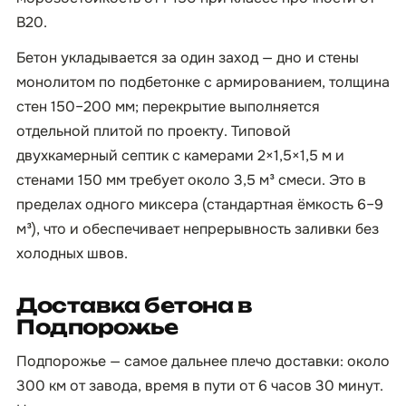
B20.
Бетон укладывается за один заход — дно и стены
монолитом по подбетонке с армированием, толщина
стен 150–200 мм; перекрытие выполняется
отдельной плитой по проекту. Типовой
двухкамерный септик с камерами 2×1,5×1,5 м и
стенами 150 мм требует около 3,5 м³ смеси. Это в
пределах одного миксера (стандартная ёмкость 6–9
м³), что и обеспечивает непрерывность заливки без
холодных швов.
Доставка бетона в
Подпорожье
Подпорожье — самое дальнее плечо доставки: около
300 км от завода, время в пути от 6 часов 30 минут.