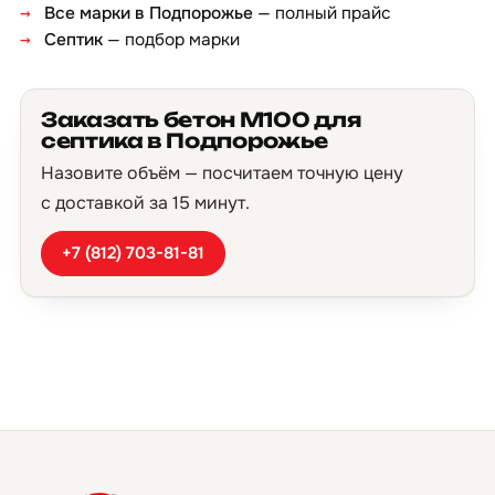
Все марки в Подпорожье
— полный прайс
Септик
— подбор марки
Заказать бетон М100 для
септика в Подпорожье
Назовите объём — посчитаем точную цену
с доставкой за 15 минут.
+7 (812) 703-81-81