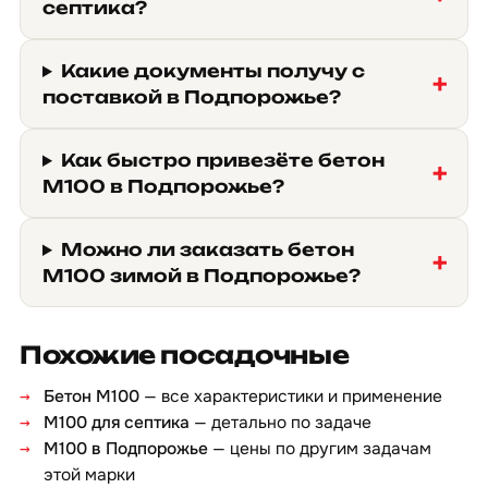
септика?
Какие документы получу с
поставкой в Подпорожье?
Как быстро привезёте бетон
М100 в Подпорожье?
Можно ли заказать бетон
М100 зимой в Подпорожье?
Похожие посадочные
Бетон М100
— все характеристики и применение
М100 для септика
— детально по задаче
М100 в Подпорожье
— цены по другим задачам
этой марки