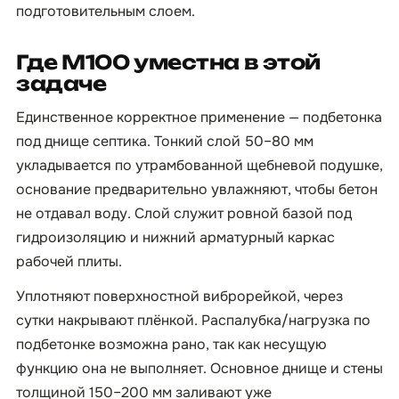
подготовительным слоем.
Где М100 уместна в этой
задаче
Единственное корректное применение — подбетонка
под днище септика. Тонкий слой 50–80 мм
укладывается по утрамбованной щебневой подушке,
основание предварительно увлажняют, чтобы бетон
не отдавал воду. Слой служит ровной базой под
гидроизоляцию и нижний арматурный каркас
рабочей плиты.
Уплотняют поверхностной виброрейкой, через
сутки накрывают плёнкой. Распалубка/нагрузка по
подбетонке возможна рано, так как несущую
функцию она не выполняет. Основное днище и стены
толщиной 150–200 мм заливают уже