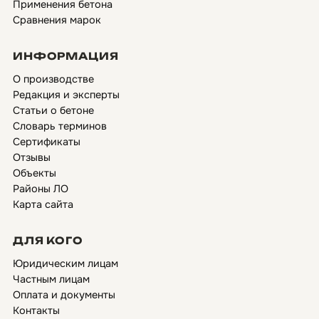
Применения бетона
Сравнения марок
ИНФОРМАЦИЯ
О производстве
Редакция и эксперты
Статьи о бетоне
Словарь терминов
Сертификаты
Отзывы
Объекты
Районы ЛО
Карта сайта
ДЛЯ КОГО
Юридическим лицам
Частным лицам
Оплата и документы
Контакты