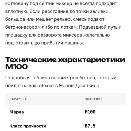
котловану под септик миксер не всегда подходит
вплотную. Если расстояние до точки заливки
большое или мешает рельеф, смесь подают
бетононасосом либо по лоткам. Подъездной путь и
площадку для разворота миксера желательно
подготовить до прибытия машины.
Технические характеристики
М100
Подробная таблица параметров бетона, который
пойдёт на ваш объект в Новом Девяткино:
ПАРАМЕТР
ЗНАЧЕНИЕ
Марка
М100
Класс прочности
B7,5