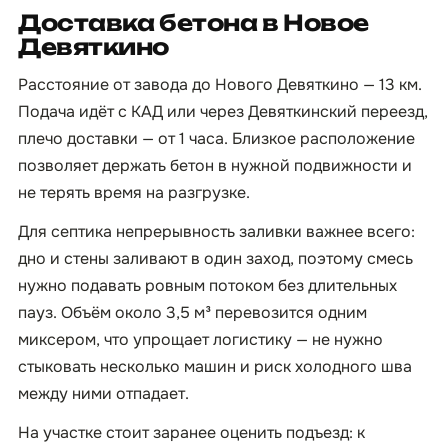
Доставка бетона в Новое
Девяткино
Расстояние от завода до Нового Девяткино — 13 км.
Подача идёт с КАД или через Девяткинский переезд,
плечо доставки — от 1 часа. Близкое расположение
позволяет держать бетон в нужной подвижности и
не терять время на разгрузке.
Для септика непрерывность заливки важнее всего:
дно и стены заливают в один заход, поэтому смесь
нужно подавать ровным потоком без длительных
пауз. Объём около 3,5 м³ перевозится одним
миксером, что упрощает логистику — не нужно
стыковать несколько машин и риск холодного шва
между ними отпадает.
На участке стоит заранее оценить подъезд: к