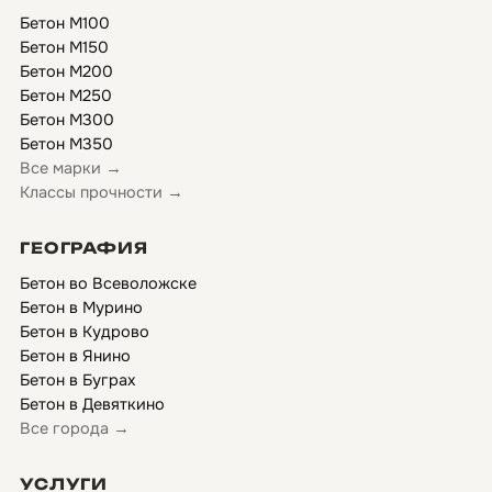
Бетон М100
Бетон М150
Бетон М200
Бетон М250
Бетон М300
Бетон М350
Все марки →
Классы прочности →
ГЕОГРАФИЯ
Бетон во Всеволожске
Бетон в Мурино
Бетон в Кудрово
Бетон в Янино
Бетон в Буграх
Бетон в Девяткино
Все города →
УСЛУГИ