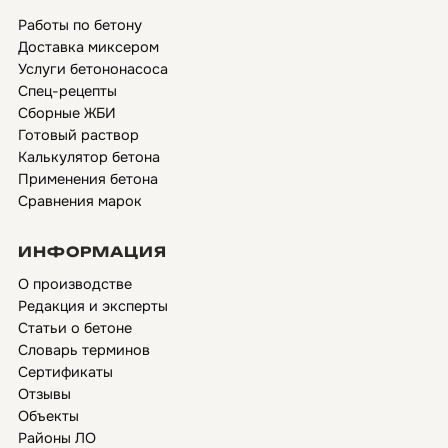
Работы по бетону
Доставка миксером
Услуги бетононасоса
Спец-рецепты
Сборные ЖБИ
Готовый раствор
Калькулятор бетона
Применения бетона
Сравнения марок
ИНФОРМАЦИЯ
О производстве
Редакция и эксперты
Статьи о бетоне
Словарь терминов
Сертификаты
Отзывы
Объекты
Районы ЛО