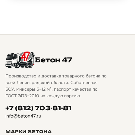
Бетон 47
Производство и доставка товарного бетона по
всей Ленинградской области. Собственная
БСУ, миксеры 5–12 м³, паспорт качества по
ГОСТ 7473-2010 на каждую партию.
+7 (812) 703-81-81
info@beton47.ru
МАРКИ БЕТОНА