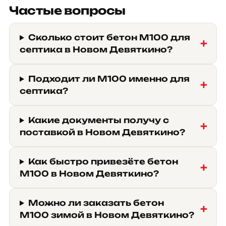
Частые вопросы
Сколько стоит бетон М100 для
септика в Новом Девяткино?
Подходит ли М100 именно для
септика?
Какие документы получу с
поставкой в Новом Девяткино?
Как быстро привезёте бетон
М100 в Новом Девяткино?
Можно ли заказать бетон
М100 зимой в Новом Девяткино?