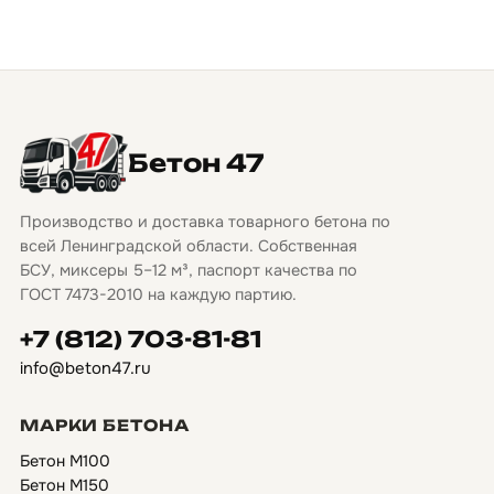
Бетон 47
Производство и доставка товарного бетона по
всей Ленинградской области. Собственная
БСУ, миксеры 5–12 м³, паспорт качества по
ГОСТ 7473-2010 на каждую партию.
+7 (812) 703-81-81
info@beton47.ru
МАРКИ БЕТОНА
Бетон М100
Бетон М150