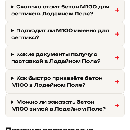
Сколько стоит бетон М100 для
септика в Лодейном Поле?
Подходит ли М100 именно для
септика?
Какие документы получу с
поставкой в Лодейном Поле?
Как быстро привезёте бетон
М100 в Лодейном Поле?
Можно ли заказать бетон
М100 зимой в Лодейном Поле?
Похожие посадочные