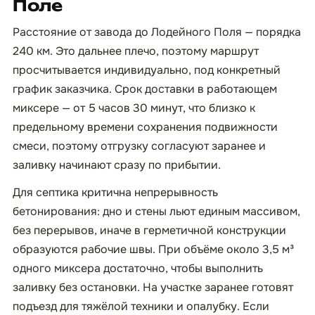
Поле
Расстояние от завода до Лодейного Поля — порядка
240 км. Это дальнее плечо, поэтому маршрут
просчитывается индивидуально, под конкретный
график заказчика. Срок доставки в работающем
миксере — от 5 часов 30 минут, что близко к
предельному времени сохранения подвижности
смеси, поэтому отгрузку согласуют заранее и
заливку начинают сразу по прибытии.
Для септика критична непрерывность
бетонирования: дно и стены льют единым массивом,
без перерывов, иначе в герметичной конструкции
образуются рабочие швы. При объёме около 3,5 м³
одного миксера достаточно, чтобы выполнить
заливку без остановки. На участке заранее готовят
подъезд для тяжёлой техники и опалубку. Если