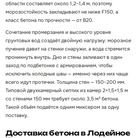
области составляет около 1,2–1,4 м, поэтому
морозостойкость закладывают не ниже F150, а
класс бетона по прочности — от B20.
Сочетание промерзания и высокого уровня
грунтовых вод создаёт двойную нагрузку: морозное
пучение давит на стенки снаружи, а вода стремится
проникнуть внутрь. Дно и стены заливают в один
заход по подбетонке с армированием, чтобы
исключить холодные швы — именно через них чаще
всего идут протечки. Толщина стен — 150–200 мм.
Типовой двухкамерный септик из камер 2×1,5×1,5 м
со стенами 150 мм требует около 3,5 м³ бетона.
Такой объём подаётся одним миксером за одну
поставку.
Доставка бетона в Лодейное