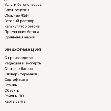
Услуги бетононасоса
Спец-рецепты
Сборные ЖБИ
Готовый раствор
Калькулятор бетона
Применения бетона
Сравнения марок
ИНФОРМАЦИЯ
О производстве
Редакция и эксперты
Статьи о бетоне
Словарь терминов
Сертификаты
Отзывы
Объекты
Районы ЛО
Карта сайта