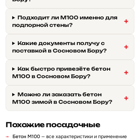
Подходит ли М100 именно для
подпорной стены?
Какие документы получу с
поставкой в Сосновом Бору?
Как быстро привезёте бетон
М100 в Сосновом Бору?
Можно ли заказать бетон
М100 зимой в Сосновом Бору?
Похожие посадочные
Бетон М100
— все характеристики и применение