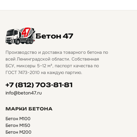
Бетон 47
Производство и доставка товарного бетона по
всей Ленинградской области. Собственная
БСУ, миксеры 5–12 м³, паспорт качества по
ГОСТ 7473-2010 на каждую партию.
+7 (812) 703-81-81
info@beton47.ru
МАРКИ БЕТОНА
Бетон М100
Бетон М150
Бетон М200