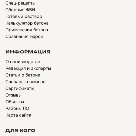
Спец-рецепты
Сборные ЖБИ
Готовый раствор
Калькулятор бетона
Применения бетона
Сравнения марок
ИНФОРМАЦИЯ
О производстве
Редакция и эксперты
Статьи о бетоне
Словарь терминов
Сертификаты
Отзывы
Объекты
Районы ЛО
Карта сайта
ДЛЯ КОГО