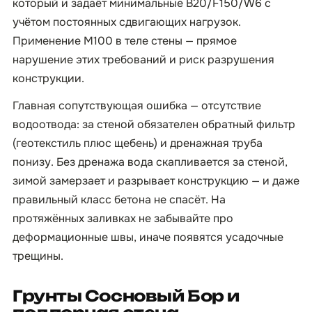
который и задаёт минимальные B20/F150/W6 с
учётом постоянных сдвигающих нагрузок.
Применение М100 в теле стены — прямое
нарушение этих требований и риск разрушения
конструкции.
Главная сопутствующая ошибка — отсутствие
водоотвода: за стеной обязателен обратный фильтр
(геотекстиль плюс щебень) и дренажная труба
понизу. Без дренажа вода скапливается за стеной,
зимой замерзает и разрывает конструкцию — и даже
правильный класс бетона не спасёт. На
протяжённых заливках не забывайте про
деформационные швы, иначе появятся усадочные
трещины.
Грунты Сосновый Бор и