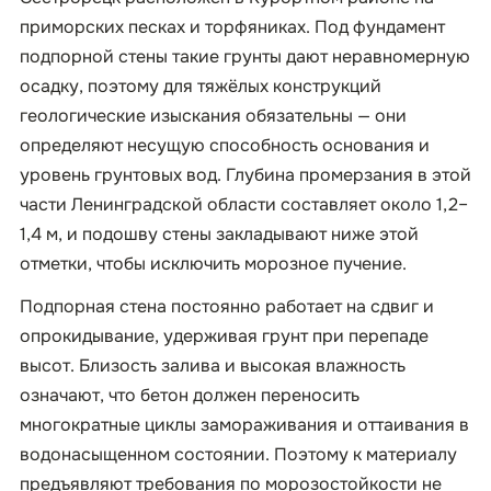
приморских песках и торфяниках. Под фундамент
подпорной стены такие грунты дают неравномерную
осадку, поэтому для тяжёлых конструкций
геологические изыскания обязательны — они
определяют несущую способность основания и
уровень грунтовых вод. Глубина промерзания в этой
части Ленинградской области составляет около 1,2–
1,4 м, и подошву стены закладывают ниже этой
отметки, чтобы исключить морозное пучение.
Подпорная стена постоянно работает на сдвиг и
опрокидывание, удерживая грунт при перепаде
высот. Близость залива и высокая влажность
означают, что бетон должен переносить
многократные циклы замораживания и оттаивания в
водонасыщенном состоянии. Поэтому к материалу
предъявляют требования по морозостойкости не