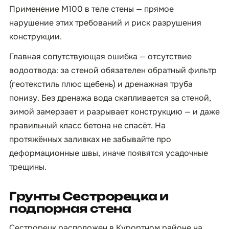
Применение М100 в теле стены — прямое
нарушение этих требований и риск разрушения
конструкции.
Главная сопутствующая ошибка — отсутствие
водоотвода: за стеной обязателен обратный фильтр
(геотекстиль плюс щебень) и дренажная труба
понизу. Без дренажа вода скапливается за стеной,
зимой замерзает и разрывает конструкцию — и даже
правильный класс бетона не спасёт. На
протяжённых заливках не забывайте про
деформационные швы, иначе появятся усадочные
трещины.
Грунты Сестрорецка и
подпорная стена
Сестрорецк расположен в Курортном районе на