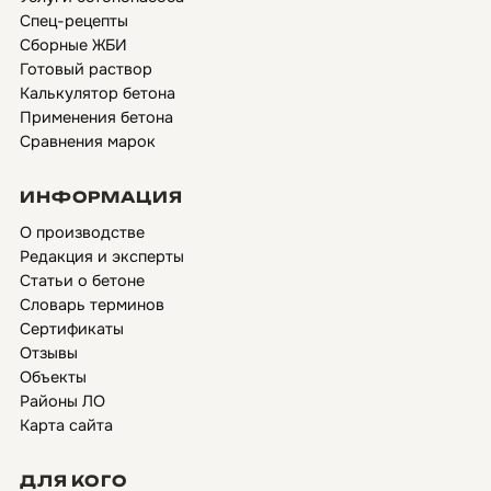
Спец-рецепты
Сборные ЖБИ
Готовый раствор
Калькулятор бетона
Применения бетона
Сравнения марок
ИНФОРМАЦИЯ
О производстве
Редакция и эксперты
Статьи о бетоне
Словарь терминов
Сертификаты
Отзывы
Объекты
Районы ЛО
Карта сайта
ДЛЯ КОГО