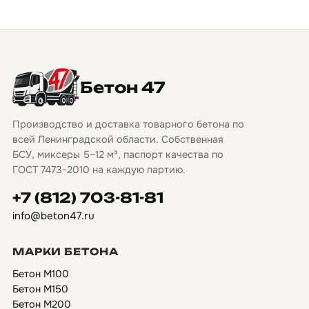
Бетон 47
Производство и доставка товарного бетона по
всей Ленинградской области. Собственная
БСУ, миксеры 5–12 м³, паспорт качества по
ГОСТ 7473-2010 на каждую партию.
+7 (812) 703-81-81
info@beton47.ru
МАРКИ БЕТОНА
Бетон М100
Бетон М150
Бетон М200