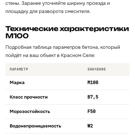
стены. Заранее уточняйте ширину проезда и
площадку для разворота смесителя.
Технические характеристики
М100
Подробная таблица параметров бетона, который
пойдёт на ваш объект в Красном Селе:
ПАРАМЕТР
ЗНАЧЕНИЕ
Марка
М100
Класс прочности
B7,5
Морозостойкость
F50
Водонепроницаемость
W2