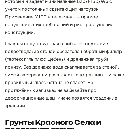
который и задаёт минимальные B20/F150/W6 с
учётом постоянных сдвигающих нагрузок.
Применение М100 в теле стены — прямое
нарушение этих требований и риск разрушения
конструкции.
Главная сопутствующая ошибка — отсутствие
водоотвода: за стеной обязателен обратный фильтр
(геотекстиль плюс щебень) и дренажная труба
понизу. Без дренажа вода скапливается за стеной,
зимой замерзает и разрывает конструкцию — и даже
правильный класс бетона не спасёт. На
протяжённых заливках не забывайте про
деформационные швы, иначе появятся усадочные
трещины.
Грунты Красного Села и