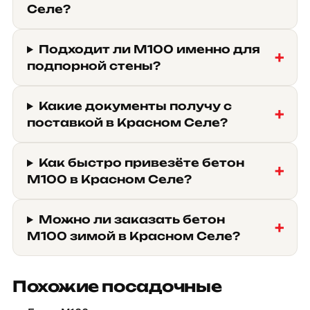
Селе?
Подходит ли М100 именно для
подпорной стены?
Какие документы получу с
поставкой в Красном Селе?
Как быстро привезёте бетон
М100 в Красном Селе?
Можно ли заказать бетон
М100 зимой в Красном Селе?
Похожие посадочные