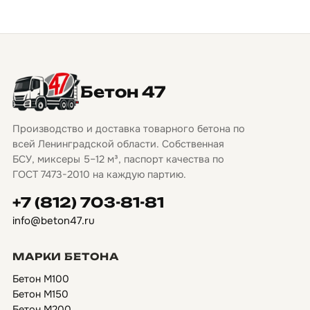
Бетон 47
Производство и доставка товарного бетона по
всей Ленинградской области. Собственная
БСУ, миксеры 5–12 м³, паспорт качества по
ГОСТ 7473-2010 на каждую партию.
+7 (812) 703-81-81
info@beton47.ru
МАРКИ БЕТОНА
Бетон М100
Бетон М150
Бетон М200