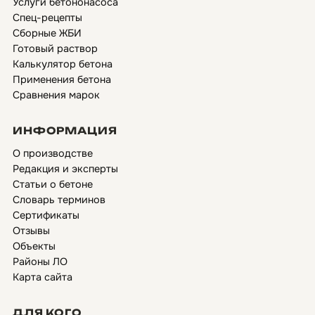
Услуги бетононасоса
Спец-рецепты
Сборные ЖБИ
Готовый раствор
Калькулятор бетона
Применения бетона
Сравнения марок
ИНФОРМАЦИЯ
О производстве
Редакция и эксперты
Статьи о бетоне
Словарь терминов
Сертификаты
Отзывы
Объекты
Районы ЛО
Карта сайта
ДЛЯ КОГО