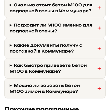
Сколько стоит бетон М100 для
подпорной стены в Коммунаре?
Подходит ли М100 именно для
подпорной стены?
Какие документы получу с
поставкой в Коммунаре?
Как быстро привезёте бетон
М100 в Коммунаре?
Можно ли заказать бетон
М100 зимой в Коммунаре?
Похожие посадочные