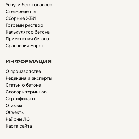
Услуги бетононасоса
Спец-рецепты
Сборные ЖБИ
Готовый раствор
Калькулятор бетона
Применения бетона
Сравнения марок
ИНФОРМАЦИЯ
О производстве
Редакция и эксперты
Статьи о бетоне
Словарь терминов
Сертификаты
Отзывы
Объекты
Районы ЛО
Карта сайта