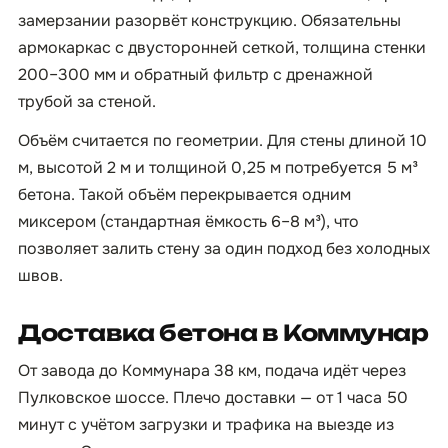
замерзании разорвёт конструкцию. Обязательны
армокаркас с двусторонней сеткой, толщина стенки
200–300 мм и обратный фильтр с дренажной
трубой за стеной.
Объём считается по геометрии. Для стены длиной 10
м, высотой 2 м и толщиной 0,25 м потребуется 5 м³
бетона. Такой объём перекрывается одним
миксером (стандартная ёмкость 6–8 м³), что
позволяет залить стену за один подход без холодных
швов.
Доставка бетона в Коммунар
От завода до Коммунара 38 км, подача идёт через
Пулковское шоссе. Плечо доставки — от 1 часа 50
минут с учётом загрузки и трафика на выезде из