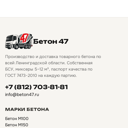
Бетон 47
Производство и доставка товарного бетона по
всей Ленинградской области. Собственная
БСУ, миксеры 5–12 м³, паспорт качества по
ГОСТ 7473-2010 на каждую партию.
+7 (812) 703-81-81
info@beton47.ru
МАРКИ БЕТОНА
Бетон М100
Бетон М150