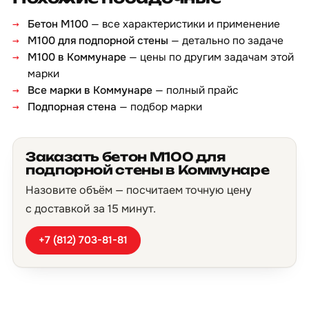
Бетон М100
— все характеристики и применение
М100 для подпорной стены
— детально по задаче
М100 в Коммунаре
— цены по другим задачам этой
марки
Все марки в Коммунаре
— полный прайс
Подпорная стена
— подбор марки
Заказать бетон М100 для
подпорной стены в Коммунаре
Назовите объём — посчитаем точную цену
с доставкой за 15 минут.
+7 (812) 703-81-81