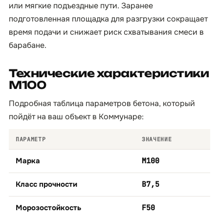
или мягкие подъездные пути. Заранее
подготовленная площадка для разгрузки сокращает
время подачи и снижает риск схватывания смеси в
барабане.
Технические характеристики
М100
Подробная таблица параметров бетона, который
пойдёт на ваш объект в Коммунаре:
ПАРАМЕТР
ЗНАЧЕНИЕ
Марка
М100
Класс прочности
B7,5
Морозостойкость
F50