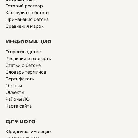
Готовый раствор
Калькулятор бетона
Применения бетона
Сравнения марок
ИНФОРМАЦИЯ
О производстве
Редакция и эксперты
Статьи о бетоне
Словарь терминов
Сертификаты
Отзывы
Объекты
Районы ЛО
Карта сайта
ДЛЯ КОГО
Юридическим лицам