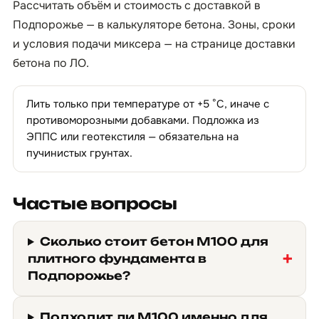
Рассчитать объём и стоимость с доставкой в
Подпорожье — в
калькуляторе бетона
. Зоны, сроки
и условия подачи миксера — на странице
доставки
бетона по ЛО
.
Лить только при температуре от +5 °C, иначе с
противоморозными добавками. Подложка из
ЭППС или геотекстиля — обязательна на
пучинистых грунтах.
Частые вопросы
Сколько стоит бетон М100 для
плитного фундамента в
Подпорожье?
Подходит ли М100 именно для