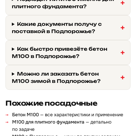
плитного фундамента?
Какие документы получу с
поставкой в Подпорожье?
Как быстро привезёте бетон
М100 в Подпорожье?
Можно ли заказать бетон
М100 зимой в Подпорожье?
Похожие посадочные
Бетон М100
— все характеристики и применение
М100 для плитного фундамента
— детально
по задаче