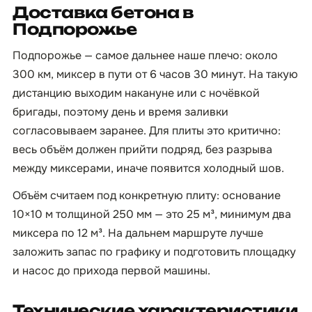
Доставка бетона в
Подпорожье
Подпорожье — самое дальнее наше плечо: около
300 км, миксер в пути от 6 часов 30 минут. На такую
дистанцию выходим накануне или с ночёвкой
бригады, поэтому день и время заливки
согласовываем заранее. Для плиты это критично:
весь объём должен прийти подряд, без разрыва
между миксерами, иначе появится холодный шов.
Объём считаем под конкретную плиту: основание
10×10 м толщиной 250 мм — это 25 м³, минимум два
миксера по 12 м³. На дальнем маршруте лучше
заложить запас по графику и подготовить площадку
и насос до прихода первой машины.
Технические характеристики