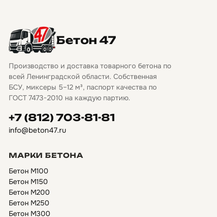
Бетон 47
Производство и доставка товарного бетона по
всей Ленинградской области. Собственная
БСУ, миксеры 5–12 м³, паспорт качества по
ГОСТ 7473-2010 на каждую партию.
+7 (812) 703-81-81
info@beton47.ru
МАРКИ БЕТОНА
Бетон М100
Бетон М150
Бетон М200
Бетон М250
Бетон М300