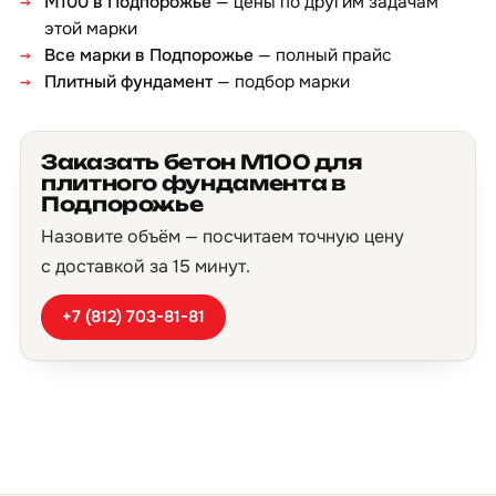
М100 в Подпорожье
— цены по другим задачам
этой марки
Все марки в Подпорожье
— полный прайс
Плитный фундамент
— подбор марки
Заказать бетон М100 для
плитного фундамента в
Подпорожье
Назовите объём — посчитаем точную цену
с доставкой за 15 минут.
+7 (812) 703-81-81