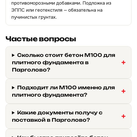
противоморозными добавками. Подложка из
ЭППС или геотекстиля — обязательна на
пучинистых грунтах.
Частые вопросы
Сколько стоит бетон М100 для
плитного фундамента в
Парголово?
Подходит ли М100 именно для
плитного фундамента?
Какие документы получу с
поставкой в Парголово?