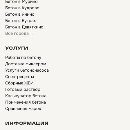
Бетон в Мурино
Бетон в Кудрово
Бетон в Янино
Бетон в Буграх
Бетон в Девяткино
Все города →
УСЛУГИ
Работы по бетону
Доставка миксером
Услуги бетононасоса
Спец-рецепты
Сборные ЖБИ
Готовый раствор
Калькулятор бетона
Применения бетона
Сравнения марок
ИНФОРМАЦИЯ