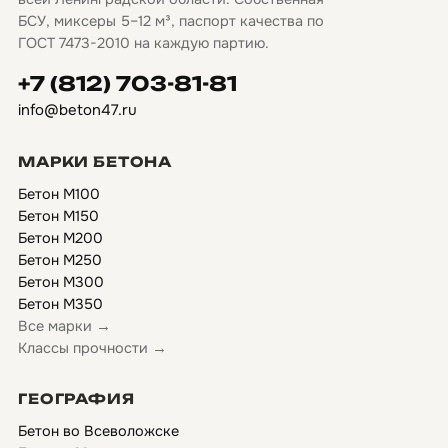
БСУ, миксеры 5–12 м³, паспорт качества по
ГОСТ 7473-2010 на каждую партию.
+7 (812) 703-81-81
info@beton47.ru
МАРКИ БЕТОНА
Бетон М100
Бетон М150
Бетон М200
Бетон М250
Бетон М300
Бетон М350
Все марки →
Классы прочности →
ГЕОГРАФИЯ
Бетон во Всеволожске