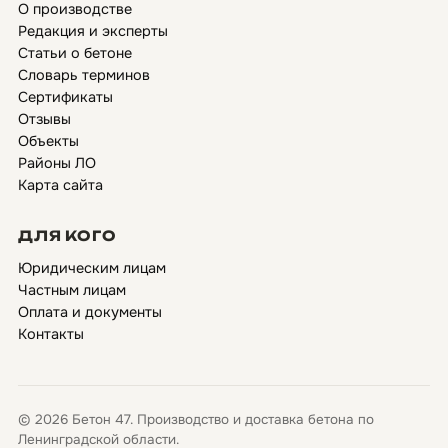
О производстве
Редакция и эксперты
Статьи о бетоне
Словарь терминов
Сертификаты
Отзывы
Объекты
Районы ЛО
Карта сайта
ДЛЯ КОГО
Юридическим лицам
Частным лицам
Оплата и документы
Контакты
© 2026 Бетон 47. Производство и доставка бетона по
Ленинградской области.