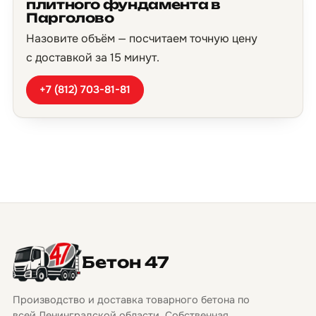
плитного фундамента в
Парголово
Назовите объём — посчитаем точную цену
с доставкой за 15 минут.
+7 (812) 703-81-81
Бетон 47
Производство и доставка товарного бетона по
всей Ленинградской области. Собственная