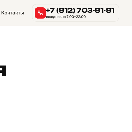
+7 (812) 703-81-81
Контакты
ежедневно 7:00–22:00
я