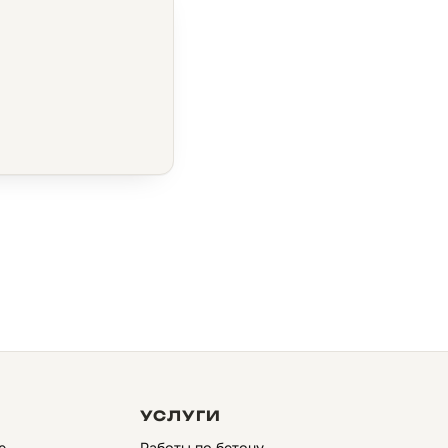
УСЛУГИ