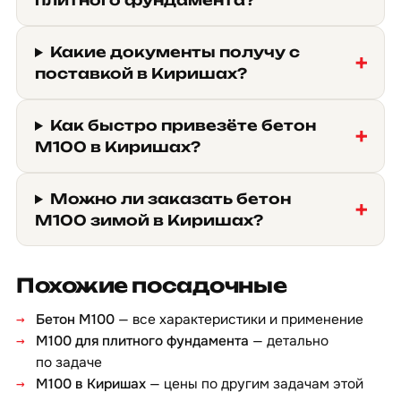
плитного фундамента?
Какие документы получу с
поставкой в Киришах?
Как быстро привезёте бетон
М100 в Киришах?
Можно ли заказать бетон
М100 зимой в Киришах?
Похожие посадочные
Бетон М100
— все характеристики и применение
М100 для плитного фундамента
— детально
по задаче
М100 в Киришах
— цены по другим задачам этой