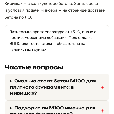
Киришах — в
калькуляторе бетона
. Зоны, сроки
и условия подачи миксера — на странице
доставки
бетона по ЛО
.
Лить только при температуре от +5 °C, иначе с
противоморозными добавками. Подложка из
ЭППС или геотекстиля — обязательна на
пучинистых грунтах.
Частые вопросы
Сколько стоит бетон М100 для
плитного фундамента в
Киришах?
Подходит ли М100 именно для