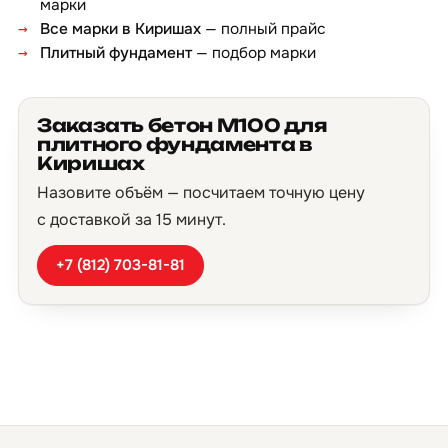
марки
Все марки в Киришах
— полный прайс
Плитный фундамент
— подбор марки
Заказать бетон М100 для
плитного фундамента в
Киришах
Назовите объём — посчитаем точную цену
с доставкой за 15 минут.
+7 (812) 703-81-81