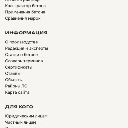
Калькулятор бетона
Применения бетона
Сравнения марок
ИНФОРМАЦИЯ
О производстве
Редакция и эксперты
Статьи о бетоне
Словарь терминов
Сертификаты
Отзывы
Объекты
Районы ЛО
Карта сайта
ДЛЯ КОГО
Юридическим лицам
Частным лицам