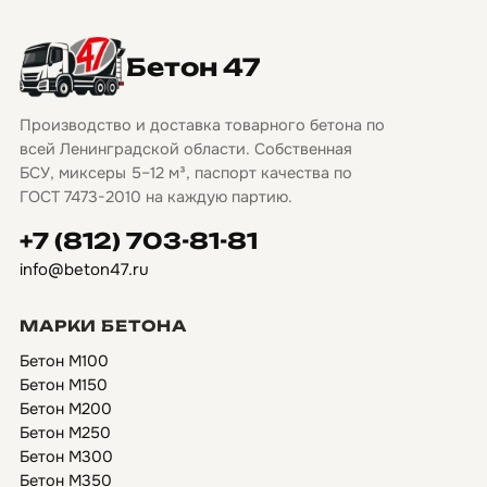
Бетон 47
Производство и доставка товарного бетона по
всей Ленинградской области. Собственная
БСУ, миксеры 5–12 м³, паспорт качества по
ГОСТ 7473-2010 на каждую партию.
+7 (812) 703-81-81
info@beton47.ru
МАРКИ БЕТОНА
Бетон М100
Бетон М150
Бетон М200
Бетон М250
Бетон М300
Бетон М350