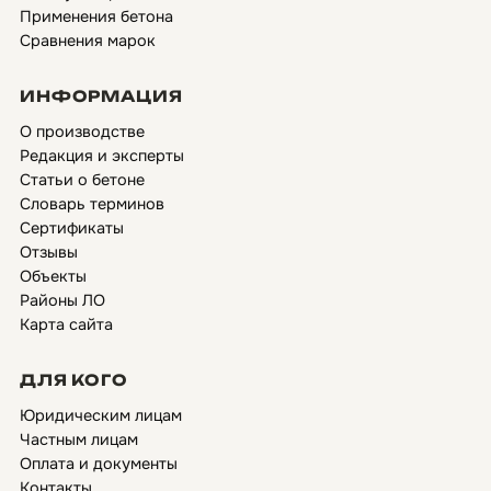
Применения бетона
Сравнения марок
ИНФОРМАЦИЯ
О производстве
Редакция и эксперты
Статьи о бетоне
Словарь терминов
Сертификаты
Отзывы
Объекты
Районы ЛО
Карта сайта
ДЛЯ КОГО
Юридическим лицам
Частным лицам
Оплата и документы
Контакты