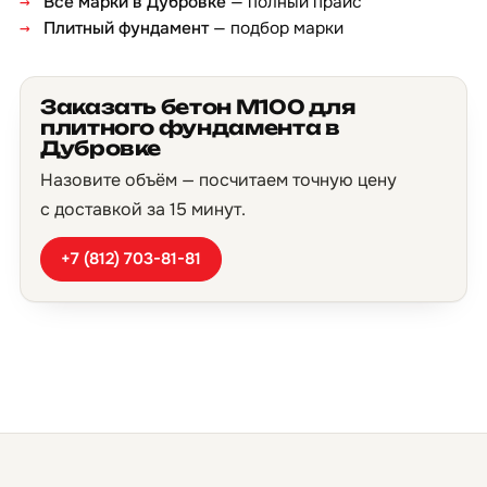
Все марки в Дубровке
— полный прайс
Плитный фундамент
— подбор марки
Заказать бетон М100 для
плитного фундамента в
Дубровке
Назовите объём — посчитаем точную цену
с доставкой за 15 минут.
+7 (812) 703-81-81