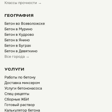
Классы прочности →
ГЕОГРАФИЯ
Бетон во Всеволожске
Бетон в Мурино
Бетон в Кудрово
Бетон в Янино
Бетон в Буграх
Бетон в Девяткино
Все города →
УСЛУГИ
Работы по бетону
Доставка миксером
Услуги бетононасоса
Спец-рецепты
Сборные ЖБИ
Готовый раствор
Калькулятор бетона