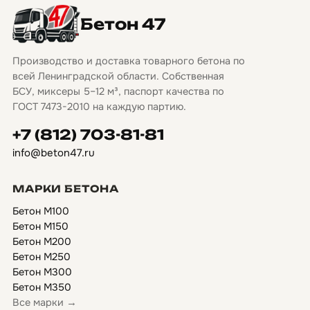
Бетон 47
Производство и доставка товарного бетона по
всей Ленинградской области. Собственная
БСУ, миксеры 5–12 м³, паспорт качества по
ГОСТ 7473-2010 на каждую партию.
+7 (812) 703-81-81
info@beton47.ru
МАРКИ БЕТОНА
Бетон М100
Бетон М150
Бетон М200
Бетон М250
Бетон М300
Бетон М350
Все марки →