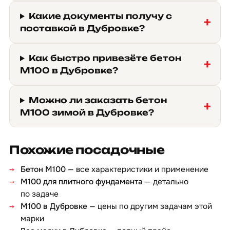
Какие документы получу с
поставкой в Дубровке?
Как быстро привезёте бетон
М100 в Дубровке?
Можно ли заказать бетон
М100 зимой в Дубровке?
Похожие посадочные
Бетон М100
— все характеристики и применение
М100 для плитного фундамента
— детально
по задаче
М100 в Дубровке
— цены по другим задачам этой
марки