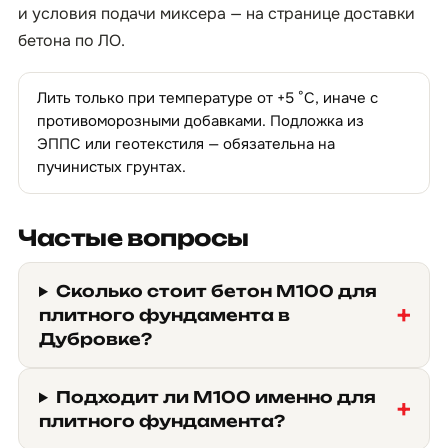
и условия подачи миксера — на странице
доставки
бетона по ЛО
.
Лить только при температуре от +5 °C, иначе с
противоморозными добавками. Подложка из
ЭППС или геотекстиля — обязательна на
пучинистых грунтах.
Частые вопросы
Сколько стоит бетон М100 для
плитного фундамента в
Дубровке?
Подходит ли М100 именно для
плитного фундамента?