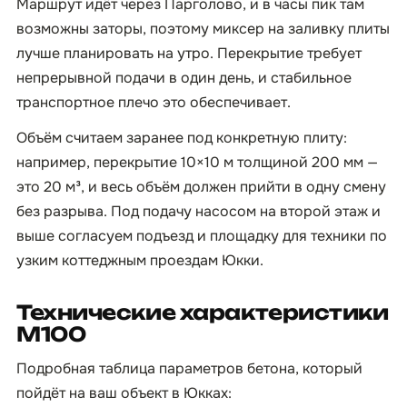
Маршрут идёт через Парголово, и в часы пик там
возможны заторы, поэтому миксер на заливку плиты
лучше планировать на утро. Перекрытие требует
непрерывной подачи в один день, и стабильное
транспортное плечо это обеспечивает.
Объём считаем заранее под конкретную плиту:
например, перекрытие 10×10 м толщиной 200 мм —
это 20 м³, и весь объём должен прийти в одну смену
без разрыва. Под подачу насосом на второй этаж и
выше согласуем подъезд и площадку для техники по
узким коттеджным проездам Юкки.
Технические характеристики
М100
Подробная таблица параметров бетона, который
пойдёт на ваш объект в Юкках: