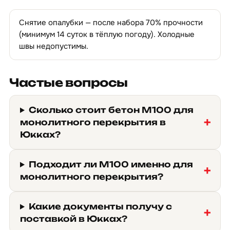
Снятие опалубки — после набора 70% прочности
(минимум 14 суток в тёплую погоду). Холодные
швы недопустимы.
Частые вопросы
Сколько стоит бетон М100 для
монолитного перекрытия в
Юкках?
Подходит ли М100 именно для
монолитного перекрытия?
Какие документы получу с
поставкой в Юкках?