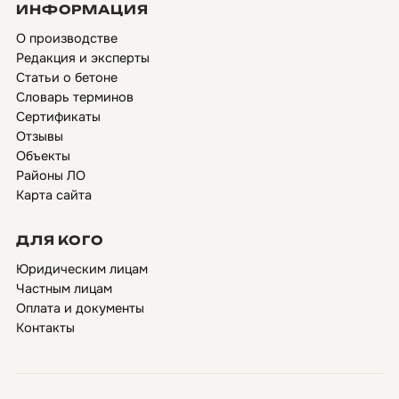
ИНФОРМАЦИЯ
О производстве
Редакция и эксперты
Статьи о бетоне
Словарь терминов
Сертификаты
Отзывы
Объекты
Районы ЛО
Карта сайта
ДЛЯ КОГО
Юридическим лицам
Частным лицам
Оплата и документы
Контакты