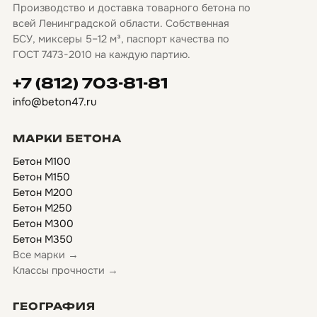
Производство и доставка товарного бетона по
всей Ленинградской области. Собственная
БСУ, миксеры 5–12 м³, паспорт качества по
ГОСТ 7473-2010 на каждую партию.
+7 (812) 703-81-81
info@beton47.ru
МАРКИ БЕТОНА
Бетон М100
Бетон М150
Бетон М200
Бетон М250
Бетон М300
Бетон М350
Все марки →
Классы прочности →
ГЕОГРАФИЯ