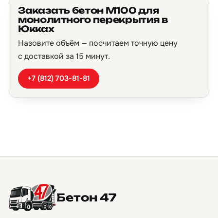
Заказать бетон М100 для
монолитного перекрытия в
Юкках
Назовите объём — посчитаем точную цену
с доставкой за 15 минут.
+7 (812) 703-81-81
Бетон 47