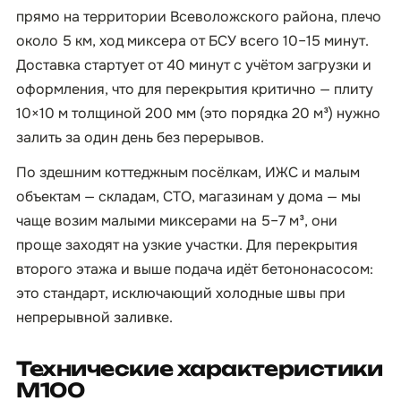
прямо на территории Всеволожского района, плечо
около 5 км, ход миксера от БСУ всего 10–15 минут.
Доставка стартует от 40 минут с учётом загрузки и
оформления, что для перекрытия критично — плиту
10×10 м толщиной 200 мм (это порядка 20 м³) нужно
залить за один день без перерывов.
По здешним коттеджным посёлкам, ИЖС и малым
объектам — складам, СТО, магазинам у дома — мы
чаще возим малыми миксерами на 5–7 м³, они
проще заходят на узкие участки. Для перекрытия
второго этажа и выше подача идёт бетононасосом:
это стандарт, исключающий холодные швы при
непрерывной заливке.
Технические характеристики
М100