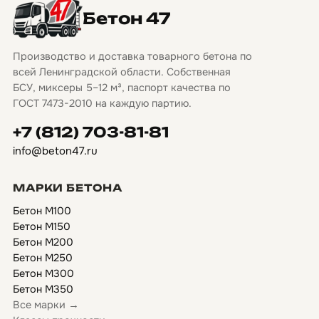
Бетон 47
Производство и доставка товарного бетона по
всей Ленинградской области. Собственная
БСУ, миксеры 5–12 м³, паспорт качества по
ГОСТ 7473-2010 на каждую партию.
+7 (812) 703-81-81
info@beton47.ru
МАРКИ БЕТОНА
Бетон М100
Бетон М150
Бетон М200
Бетон М250
Бетон М300
Бетон М350
Все марки →