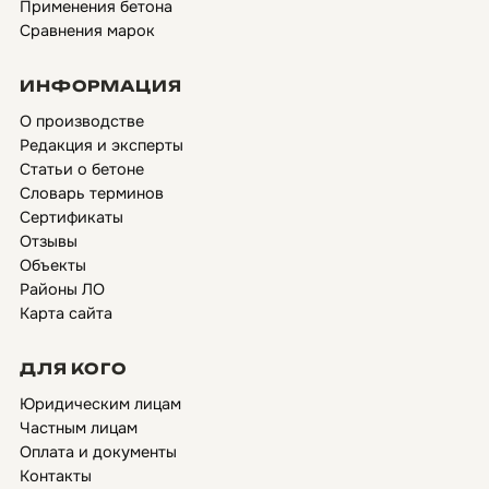
Применения бетона
Сравнения марок
ИНФОРМАЦИЯ
О производстве
Редакция и эксперты
Статьи о бетоне
Словарь терминов
Сертификаты
Отзывы
Объекты
Районы ЛО
Карта сайта
ДЛЯ КОГО
Юридическим лицам
Частным лицам
Оплата и документы
Контакты