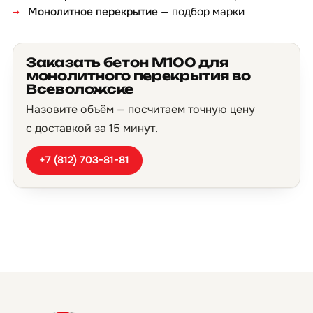
Монолитное перекрытие
— подбор марки
Заказать бетон М100 для
монолитного перекрытия во
Всеволожске
Назовите объём — посчитаем точную цену
с доставкой за 15 минут.
+7 (812) 703-81-81