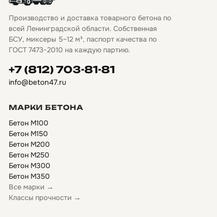
Производство и доставка товарного бетона по
всей Ленинградской области. Собственная
БСУ, миксеры 5–12 м³, паспорт качества по
ГОСТ 7473-2010 на каждую партию.
+7 (812) 703-81-81
info@beton47.ru
МАРКИ БЕТОНА
Бетон М100
Бетон М150
Бетон М200
Бетон М250
Бетон М300
Бетон М350
Все марки →
Классы прочности →