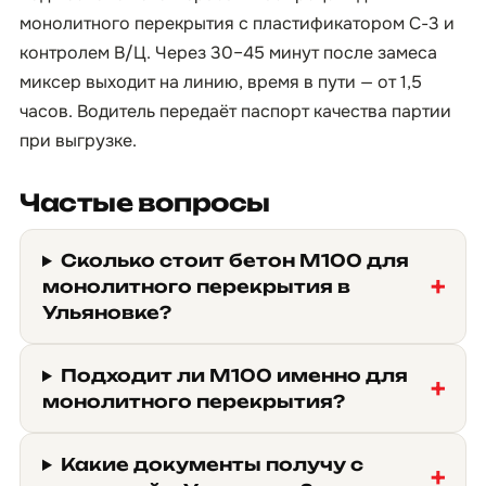
монолитного перекрытия с пластификатором С-3 и
контролем В/Ц. Через 30–45 минут после замеса
миксер выходит на линию, время в пути — от 1,5
часов. Водитель передаёт паспорт качества партии
при выгрузке.
Частые вопросы
Сколько стоит бетон М100 для
монолитного перекрытия в
Ульяновке?
Подходит ли М100 именно для
монолитного перекрытия?
Какие документы получу с