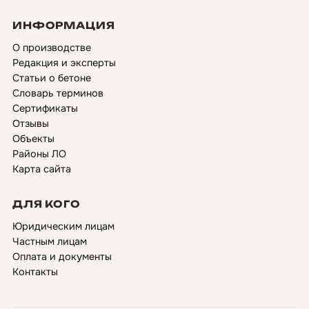
ИНФОРМАЦИЯ
О производстве
Редакция и эксперты
Статьи о бетоне
Словарь терминов
Сертификаты
Отзывы
Объекты
Районы ЛО
Карта сайта
ДЛЯ КОГО
Юридическим лицам
Частным лицам
Оплата и документы
Контакты