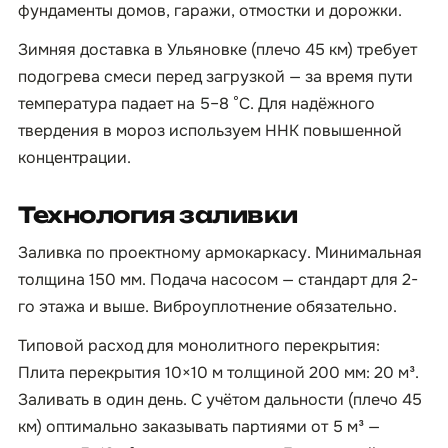
фундаменты домов, гаражи, отмостки и дорожки.
Зимняя доставка в Ульяновке (плечо 45 км) требует
подогрева смеси перед загрузкой — за время пути
температура падает на 5–8 °C. Для надёжного
твердения в мороз используем ННК повышенной
концентрации.
Технология заливки
Заливка по проектному армокаркасу. Минимальная
толщина 150 мм. Подача насосом — стандарт для 2-
го этажа и выше. Виброуплотнение обязательно.
Типовой расход для монолитного перекрытия:
Плита перекрытия 10×10 м толщиной 200 мм: 20 м³.
Заливать в один день. С учётом дальности (плечо 45
км) оптимально заказывать партиями от 5 м³ —