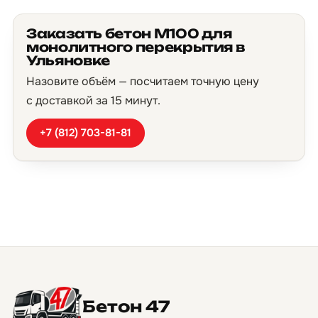
Заказать бетон М100 для
монолитного перекрытия в
Ульяновке
Назовите объём — посчитаем точную цену
с доставкой за 15 минут.
+7 (812) 703-81-81
Бетон 47