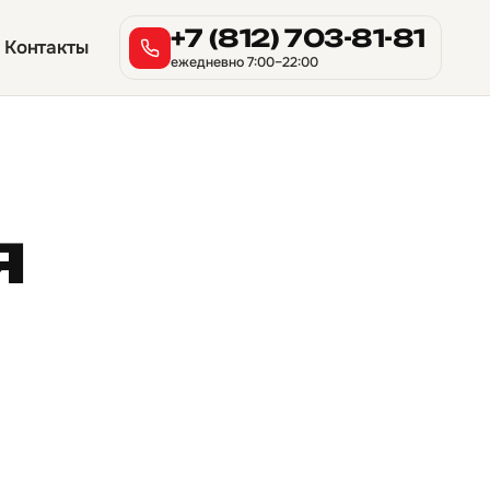
+7 (812) 703-81-81
Контакты
ежедневно 7:00–22:00
я