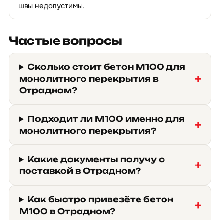
швы недопустимы.
Частые вопросы
Сколько стоит бетон М100 для
монолитного перекрытия в
Отрадном?
Подходит ли М100 именно для
монолитного перекрытия?
Какие документы получу с
поставкой в Отрадном?
Как быстро привезёте бетон
М100 в Отрадном?