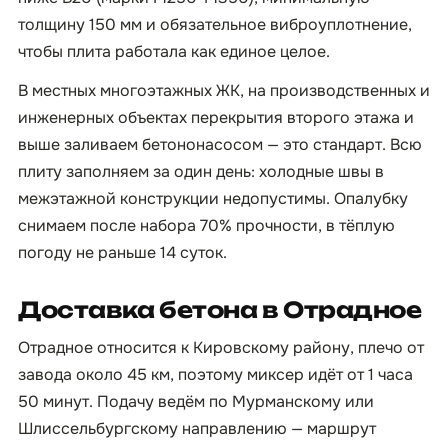
толщину 150 мм и обязательное виброуплотнение,
чтобы плита работала как единое целое.
В местных многоэтажных ЖК, на производственных и
инженерных объектах перекрытия второго этажа и
выше заливаем бетононасосом — это стандарт. Всю
плиту заполняем за один день: холодные швы в
межэтажной конструкции недопустимы. Опалубку
снимаем после набора 70% прочности, в тёплую
погоду не раньше 14 суток.
Доставка бетона в Отрадное
Отрадное относится к Кировскому району, плечо от
завода около 45 км, поэтому миксер идёт от 1 часа
50 минут. Подачу ведём по Мурманскому или
Шлиссельбургскому направлению — маршрут