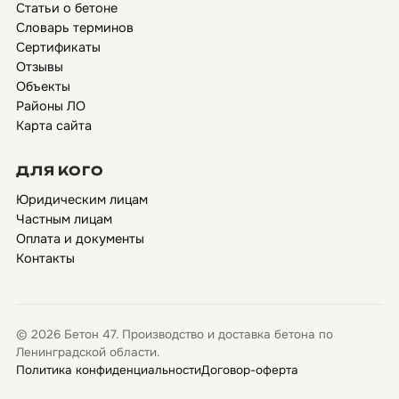
Статьи о бетоне
Словарь терминов
Сертификаты
Отзывы
Объекты
Районы ЛО
Карта сайта
ДЛЯ КОГО
Юридическим лицам
Частным лицам
Оплата и документы
Контакты
© 2026 Бетон 47. Производство и доставка бетона по
Ленинградской области.
Политика конфиденциальности
Договор-оферта