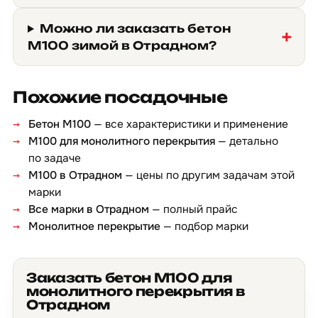
Можно ли заказать бетон
М100 зимой в Отрадном?
Похожие посадочные
Бетон М100
— все характеристики и применение
М100 для монолитного перекрытия
— детально
по задаче
М100 в Отрадном
— цены по другим задачам этой
марки
Все марки в Отрадном
— полный прайс
Монолитное перекрытие
— подбор марки
Заказать бетон М100 для
монолитного перекрытия в
Отрадном