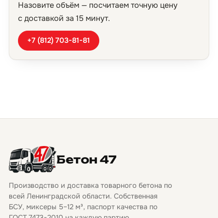
Назовите объём — посчитаем точную цену
с доставкой за 15 минут.
+7 (812) 703-81-81
Бетон 47
Производство и доставка товарного бетона по
всей Ленинградской области. Собственная
БСУ, миксеры 5–12 м³, паспорт качества по
ГОСТ 7473-2010 на каждую партию.