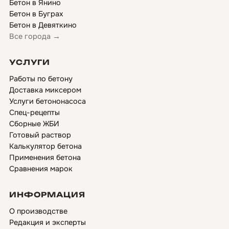
Бетон в Янино
Бетон в Буграх
Бетон в Девяткино
Все города →
УСЛУГИ
Работы по бетону
Доставка миксером
Услуги бетононасоса
Спец-рецепты
Сборные ЖБИ
Готовый раствор
Калькулятор бетона
Применения бетона
Сравнения марок
ИНФОРМАЦИЯ
О производстве
Редакция и эксперты