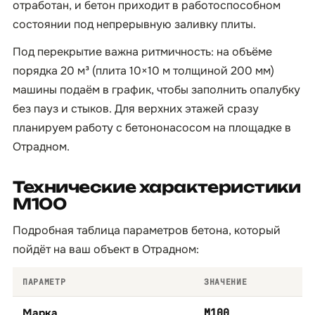
отработан, и бетон приходит в работоспособном
состоянии под непрерывную заливку плиты.
Под перекрытие важна ритмичность: на объёме
порядка 20 м³ (плита 10×10 м толщиной 200 мм)
машины подаём в график, чтобы заполнить опалубку
без пауз и стыков. Для верхних этажей сразу
планируем работу с бетононасосом на площадке в
Отрадном.
Технические характеристики
М100
Подробная таблица параметров бетона, который
пойдёт на ваш объект в Отрадном:
ПАРАМЕТР
ЗНАЧЕНИЕ
Марка
М100