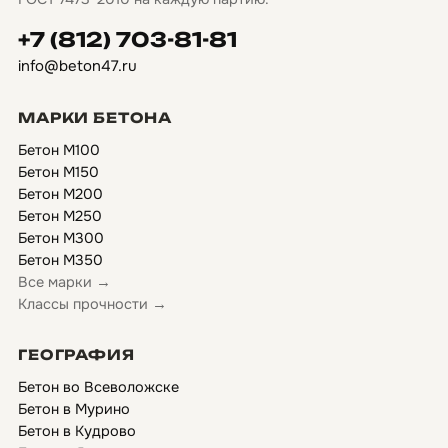
+7 (812) 703-81-81
info@beton47.ru
МАРКИ БЕТОНА
Бетон М100
Бетон М150
Бетон М200
Бетон М250
Бетон М300
Бетон М350
Все марки →
Классы прочности →
ГЕОГРАФИЯ
Бетон во Всеволожске
Бетон в Мурино
Бетон в Кудрово