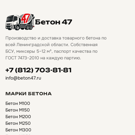
Бетон 47
Производство и доставка товарного бетона по
всей Ленинградской области. Собственная
БСУ, миксеры 5–12 м³, паспорт качества по
ГОСТ 7473-2010 на каждую партию.
+7 (812) 703-81-81
info@beton47.ru
МАРКИ БЕТОНА
Бетон М100
Бетон М150
Бетон М200
Бетон М250
Бетон М300