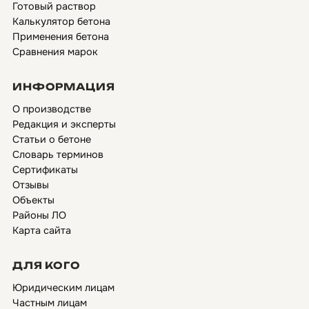
Готовый раствор
Калькулятор бетона
Применения бетона
Сравнения марок
ИНФОРМАЦИЯ
О производстве
Редакция и эксперты
Статьи о бетоне
Словарь терминов
Сертификаты
Отзывы
Объекты
Районы ЛО
Карта сайта
ДЛЯ КОГО
Юридическим лицам
Частным лицам