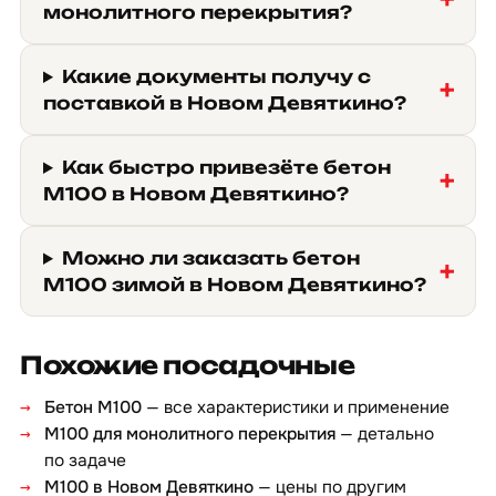
монолитного перекрытия?
Какие документы получу с
поставкой в Новом Девяткино?
Как быстро привезёте бетон
М100 в Новом Девяткино?
Можно ли заказать бетон
М100 зимой в Новом Девяткино?
Похожие посадочные
Бетон М100
— все характеристики и применение
М100 для монолитного перекрытия
— детально
по задаче
М100 в Новом Девяткино
— цены по другим