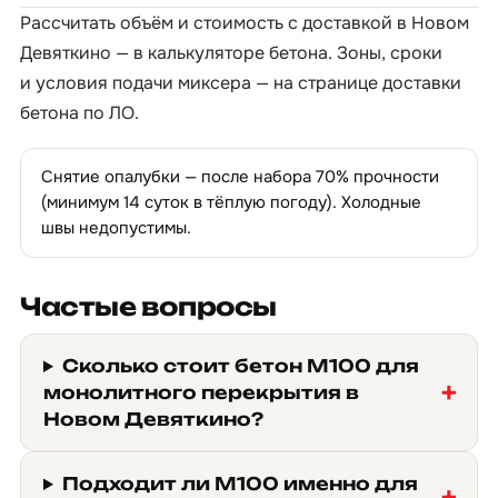
Рассчитать объём и стоимость с доставкой в Новом
Девяткино — в
калькуляторе бетона
. Зоны, сроки
и условия подачи миксера — на странице
доставки
бетона по ЛО
.
Снятие опалубки — после набора 70% прочности
(минимум 14 суток в тёплую погоду). Холодные
швы недопустимы.
Частые вопросы
Сколько стоит бетон М100 для
монолитного перекрытия в
Новом Девяткино?
Подходит ли М100 именно для