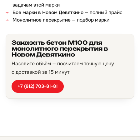
задачам этой марки
Все марки в Новом Девяткино
— полный прайс
Монолитное перекрытие
— подбор марки
Заказать бетон М100 для
монолитного перекрытия в
Новом Девяткино
Назовите объём — посчитаем точную цену
с доставкой за 15 минут.
+7 (812) 703-81-81