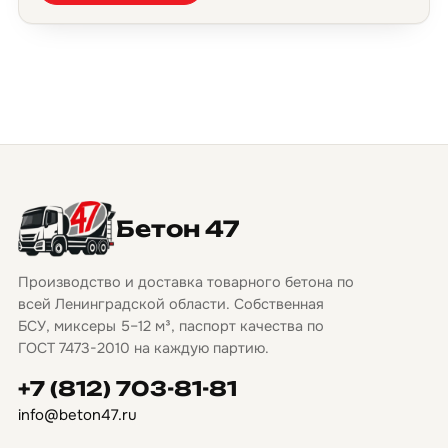
Бетон 47
Производство и доставка товарного бетона по
всей Ленинградской области. Собственная
БСУ, миксеры 5–12 м³, паспорт качества по
ГОСТ 7473-2010 на каждую партию.
+7 (812) 703-81-81
info@beton47.ru