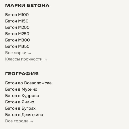
МАРКИ БЕТОНА
Бетон М100
Бетон М150
Бетон М200
Бетон М250
Бетон М300
Бетон М350
Все марки →
Классы прочности →
ГЕОГРАФИЯ
Бетон во Всеволожске
Бетон в Мурино
Бетон в Кудрово
Бетон в Янино
Бетон в Буграх
Бетон в Девяткино
Все города →