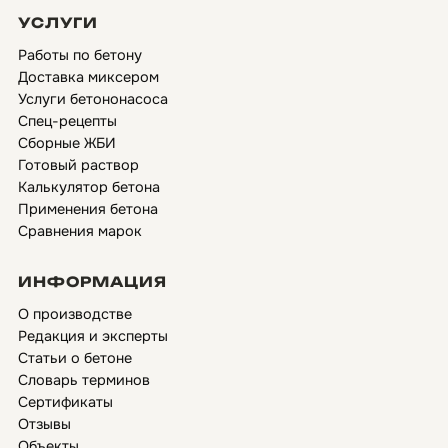
УСЛУГИ
Работы по бетону
Доставка миксером
Услуги бетононасоса
Спец-рецепты
Сборные ЖБИ
Готовый раствор
Калькулятор бетона
Применения бетона
Сравнения марок
ИНФОРМАЦИЯ
О производстве
Редакция и эксперты
Статьи о бетоне
Словарь терминов
Сертификаты
Отзывы
Объекты