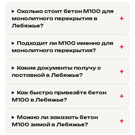
Сколько стоит бетон М100 для
монолитного перекрытия в
Лебяжье?
Подходит ли М100 именно для
монолитного перекрытия?
Какие документы получу с
поставкой в Лебяжье?
Как быстро привезёте бетон
М100 в Лебяжье?
Можно ли заказать бетон
М100 зимой в Лебяжье?