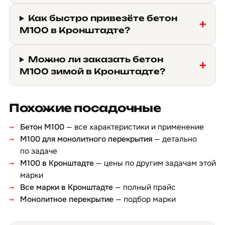
Как быстро привезёте бетон
М100 в Кронштадте?
Можно ли заказать бетон
М100 зимой в Кронштадте?
Похожие посадочные
Бетон М100
— все характеристики и применение
М100 для монолитного перекрытия
— детально
по задаче
М100 в Кронштадте
— цены по другим задачам этой
марки
Все марки в Кронштадте
— полный прайс
Монолитное перекрытие
— подбор марки