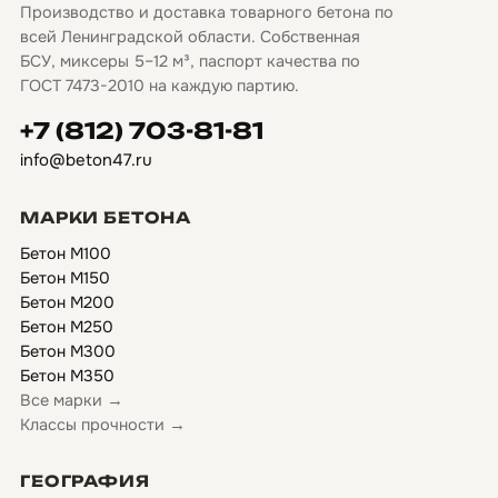
Производство и доставка товарного бетона по
всей Ленинградской области. Собственная
БСУ, миксеры 5–12 м³, паспорт качества по
ГОСТ 7473-2010 на каждую партию.
+7 (812) 703-81-81
info@beton47.ru
МАРКИ БЕТОНА
Бетон М100
Бетон М150
Бетон М200
Бетон М250
Бетон М300
Бетон М350
Все марки →
Классы прочности →
ГЕОГРАФИЯ