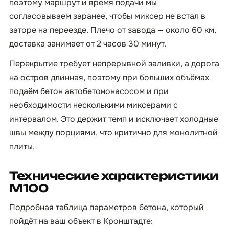
поэтому маршрут и время подачи мы
согласовываем заранее, чтобы миксер не встал в
заторе на переезде. Плечо от завода — около 60 км,
доставка занимает от 2 часов 30 минут.
Перекрытие требует непрерывной заливки, а дорога
на остров длинная, поэтому при больших объёмах
подаём бетон автобетононасосом и при
необходимости несколькими миксерами с
интервалом. Это держит темп и исключает холодные
швы между порциями, что критично для монолитной
плиты.
Технические характеристики
М100
Подробная таблица параметров бетона, который
пойдёт на ваш объект в Кронштадте: