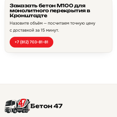
Заказать бетон М100 для
монолитного перекрытия в
Кронштадте
Назовите объём — посчитаем точную цену
с доставкой за 15 минут.
+7 (812) 703-81-81
Бетон 47