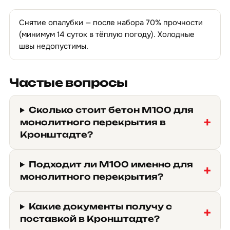
Снятие опалубки — после набора 70% прочности
(минимум 14 суток в тёплую погоду). Холодные
швы недопустимы.
Частые вопросы
Сколько стоит бетон М100 для
монолитного перекрытия в
Кронштадте?
Подходит ли М100 именно для
монолитного перекрытия?
Какие документы получу с
поставкой в Кронштадте?