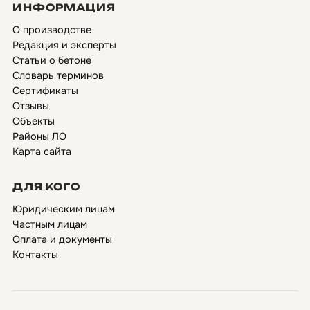
ИНФОРМАЦИЯ
О производстве
Редакция и эксперты
Статьи о бетоне
Словарь терминов
Сертификаты
Отзывы
Объекты
Районы ЛО
Карта сайта
ДЛЯ КОГО
Юридическим лицам
Частным лицам
Оплата и документы
Контакты