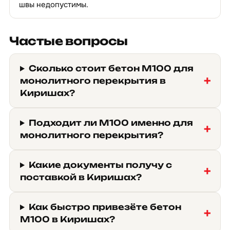
швы недопустимы.
Частые вопросы
Сколько стоит бетон М100 для
монолитного перекрытия в
Киришах?
Подходит ли М100 именно для
монолитного перекрытия?
Какие документы получу с
поставкой в Киришах?
Как быстро привезёте бетон
М100 в Киришах?