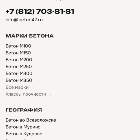
+7 (812) 703-81-81
info@beton47.ru
МАРКИ БЕТОНА
Бетон М100
Бетон М150
Бетон М200
Бетон М250
Бетон М300
Бетон М350
Все марки →
Классы прочности →
ГЕОГРАФИЯ
Бетон во Всеволожске
Бетон в Мурино
Бетон в Кудрово