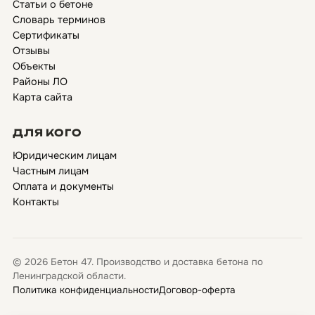
Статьи о бетоне
Словарь терминов
Сертификаты
Отзывы
Объекты
Районы ЛО
Карта сайта
ДЛЯ КОГО
Юридическим лицам
Частным лицам
Оплата и документы
Контакты
© 2026 Бетон 47. Производство и доставка бетона по
Ленинградской области.
Политика конфиденциальности
Договор-оферта