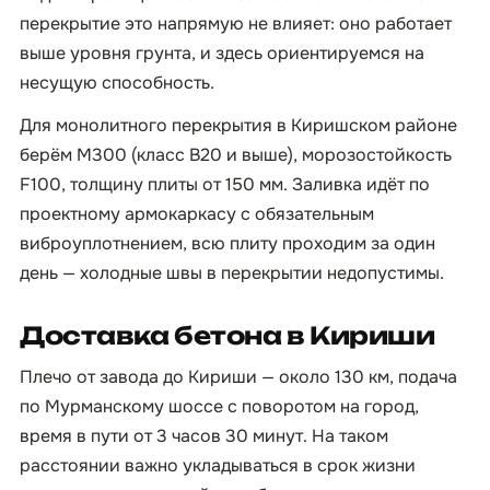
перекрытие это напрямую не влияет: оно работает
выше уровня грунта, и здесь ориентируемся на
несущую способность.
Для монолитного перекрытия в Киришском районе
берём М300 (класс B20 и выше), морозостойкость
F100, толщину плиты от 150 мм. Заливка идёт по
проектному армокаркасу с обязательным
виброуплотнением, всю плиту проходим за один
день — холодные швы в перекрытии недопустимы.
Доставка бетона в Кириши
Плечо от завода до Кириши — около 130 км, подача
по Мурманскому шоссе с поворотом на город,
время в пути от 3 часов 30 минут. На таком
расстоянии важно укладываться в срок жизни