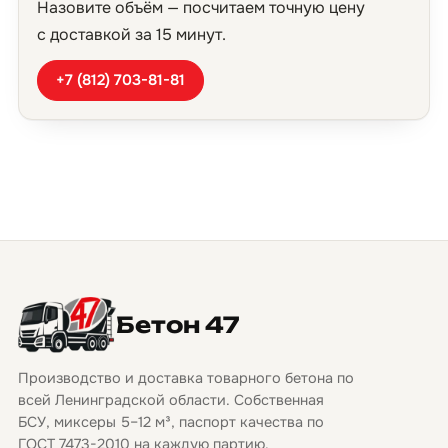
Назовите объём — посчитаем точную цену
с доставкой за 15 минут.
+7 (812) 703-81-81
Бетон 47
Производство и доставка товарного бетона по
всей Ленинградской области. Собственная
БСУ, миксеры 5–12 м³, паспорт качества по
ГОСТ 7473-2010 на каждую партию.