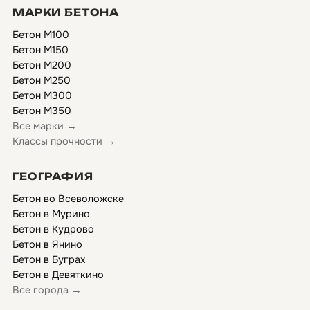
МАРКИ БЕТОНА
Бетон М100
Бетон М150
Бетон М200
Бетон М250
Бетон М300
Бетон М350
Все марки →
Классы прочности →
ГЕОГРАФИЯ
Бетон во Всеволожске
Бетон в Мурино
Бетон в Кудрово
Бетон в Янино
Бетон в Буграх
Бетон в Девяткино
Все города →