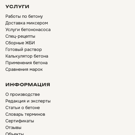
УСЛУГИ
Работы по бетону
Доставка миксером
Услуги бетононасоса
Спец-рецепты
Сборные ЖБИ
Готовый раствор
Калькулятор бетона
Применения бетона
Сравнения марок
ИНФОРМАЦИЯ
О производстве
Редакция и эксперты
Статьи о бетоне
Словарь терминов
Сертификаты
Отзывы
Объекты