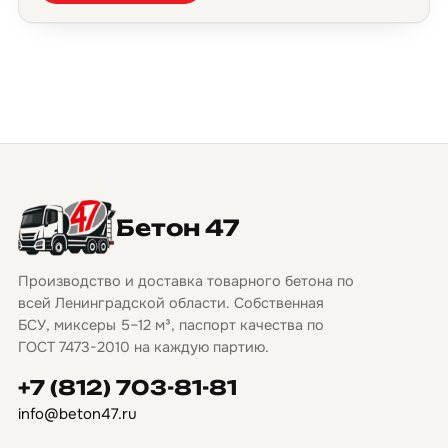
Бетон 47
Производство и доставка товарного бетона по
всей Ленинградской области. Собственная
БСУ, миксеры 5–12 м³, паспорт качества по
ГОСТ 7473-2010 на каждую партию.
+7 (812) 703-81-81
info@beton47.ru