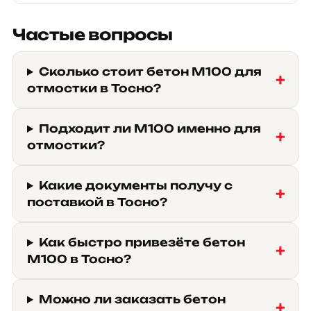
Частые вопросы
Сколько стоит бетон М100 для
отмостки в Тосно?
Подходит ли М100 именно для
отмостки?
Какие документы получу с
поставкой в Тосно?
Как быстро привезёте бетон
М100 в Тосно?
Можно ли заказать бетон