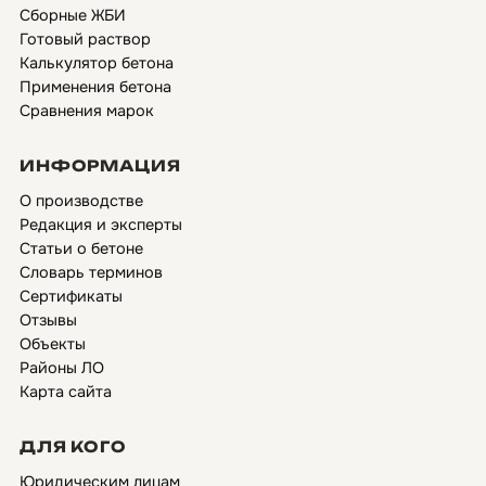
Сборные ЖБИ
Готовый раствор
Калькулятор бетона
Применения бетона
Сравнения марок
ИНФОРМАЦИЯ
О производстве
Редакция и эксперты
Статьи о бетоне
Словарь терминов
Сертификаты
Отзывы
Объекты
Районы ЛО
Карта сайта
ДЛЯ КОГО
Юридическим лицам