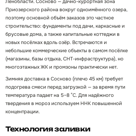
Ленобласти. Сосново — дачно-курортная зона
Приозерского района вокруг одноимённого озера,
поэтому основной объём заказов это частное
строительство: фундаменты под дачи, каркасные и
брусовые дома, а также капитальные коттеджи в
новых посёлках вдоль озёр. Встречаются и
небольшие коммерческие объекты в самом посёлке
(магазины, базы отдыха, СНТ-инфраструктура), но
многоэтажных ЖК и промзоны практически нет.
Зимняя доставка в Сосново (плечо 45 км) требует
подогрева смеси перед загрузкой — за время пути
температура падает на 5–8 °C. Для надёжного
твердения в мороз используем ННК повышенной
концентрации.
Технология заливки