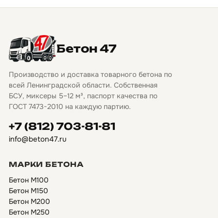
Бетон 47
Производство и доставка товарного бетона по
всей Ленинградской области. Собственная
БСУ, миксеры 5–12 м³, паспорт качества по
ГОСТ 7473-2010 на каждую партию.
+7 (812) 703-81-81
info@beton47.ru
МАРКИ БЕТОНА
Бетон М100
Бетон М150
Бетон М200
Бетон М250