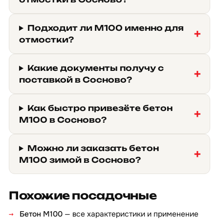
Подходит ли М100 именно для
отмостки?
Какие документы получу с
поставкой в Сосново?
Как быстро привезёте бетон
М100 в Сосново?
Можно ли заказать бетон
М100 зимой в Сосново?
Похожие посадочные
Бетон М100
— все характеристики и применение