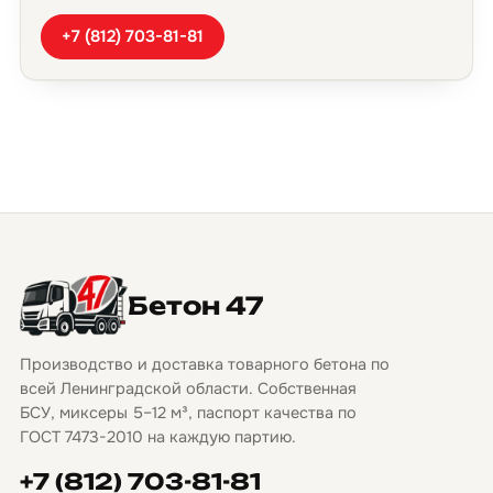
+7 (812) 703-81-81
Бетон 47
Производство и доставка товарного бетона по
всей Ленинградской области. Собственная
БСУ, миксеры 5–12 м³, паспорт качества по
ГОСТ 7473-2010 на каждую партию.
+7 (812) 703-81-81