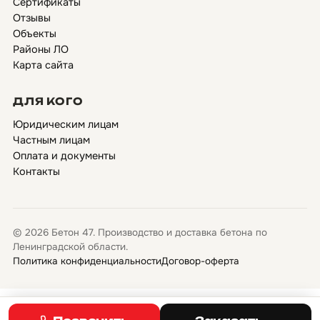
Сертификаты
Отзывы
Объекты
Районы ЛО
Карта сайта
ДЛЯ КОГО
Юридическим лицам
Частным лицам
Оплата и документы
Контакты
© 2026 Бетон 47. Производство и доставка бетона по
Ленинградской области.
Политика конфиденциальности
Договор-оферта