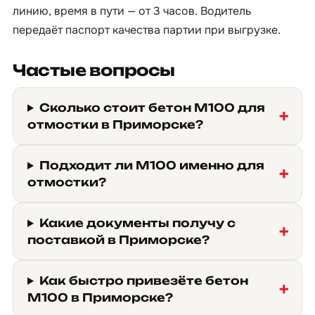
линию, время в пути — от 3 часов. Водитель
передаёт паспорт качества партии при выгрузке.
Частые вопросы
Сколько стоит бетон М100 для
отмостки в Приморске?
Подходит ли М100 именно для
отмостки?
Какие документы получу с
поставкой в Приморске?
Как быстро привезёте бетон
М100 в Приморске?