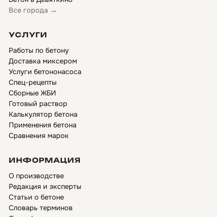
Все города →
УСЛУГИ
Работы по бетону
Доставка миксером
Услуги бетононасоса
Спец-рецепты
Сборные ЖБИ
Готовый раствор
Калькулятор бетона
Применения бетона
Сравнения марок
ИНФОРМАЦИЯ
О производстве
Редакция и эксперты
Статьи о бетоне
Словарь терминов