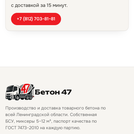
с доставкой за 15 минут.
+7 (812) 703-81-81
Бетон 47
Производство и доставка товарного бетона по
всей Ленинградской области. Собственная
БСУ, миксеры 5–12 м³, паспорт качества по
ГОСТ 7473-2010 на каждую партию.