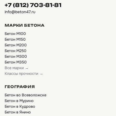
+7 (812) 703-81-81
info@beton47.ru
МАРКИ БЕТОНА
Бетон М100
Бетон М150
Бетон М200
Бетон М250
Бетон М300
Бетон М350
Все марки →
Классы прочности →
ГЕОГРАФИЯ
Бетон во Всеволожске
Бетон в Мурино
Бетон в Кудрово
Бетон в Янино