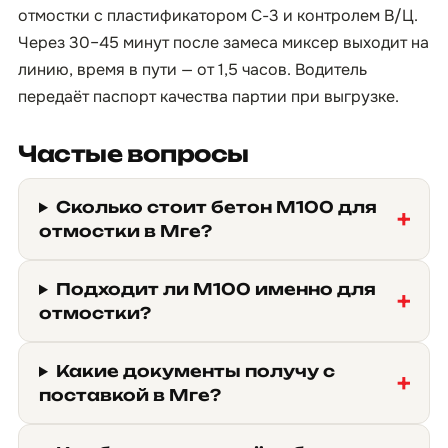
отмостки с пластификатором С-3 и контролем В/Ц.
Через 30–45 минут после замеса миксер выходит на
линию, время в пути — от 1,5 часов. Водитель
передаёт паспорт качества партии при выгрузке.
Частые вопросы
Сколько стоит бетон М100 для
отмостки в Мге?
Подходит ли М100 именно для
отмостки?
Какие документы получу с
поставкой в Мге?