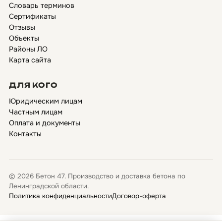
Словарь терминов
Сертификаты
Отзывы
Объекты
Районы ЛО
Карта сайта
ДЛЯ КОГО
Юридическим лицам
Частным лицам
Оплата и документы
Контакты
© 2026 Бетон 47. Производство и доставка бетона по
Ленинградской области.
Политика конфиденциальности
Договор-оферта