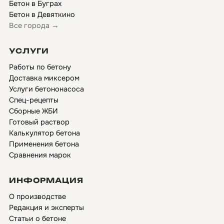
Бетон в Буграх
Бетон в Девяткино
Все города →
УСЛУГИ
Работы по бетону
Доставка миксером
Услуги бетононасоса
Спец-рецепты
Сборные ЖБИ
Готовый раствор
Калькулятор бетона
Применения бетона
Сравнения марок
ИНФОРМАЦИЯ
О производстве
Редакция и эксперты
Статьи о бетоне