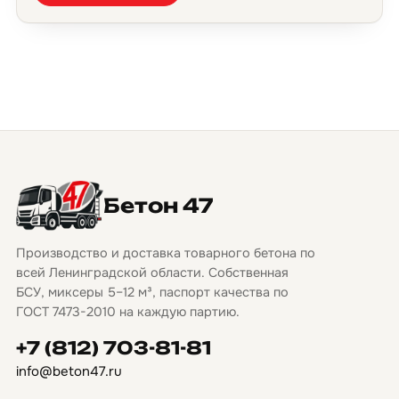
Бетон 47
Производство и доставка товарного бетона по
всей Ленинградской области. Собственная
БСУ, миксеры 5–12 м³, паспорт качества по
ГОСТ 7473-2010 на каждую партию.
+7 (812) 703-81-81
info@beton47.ru