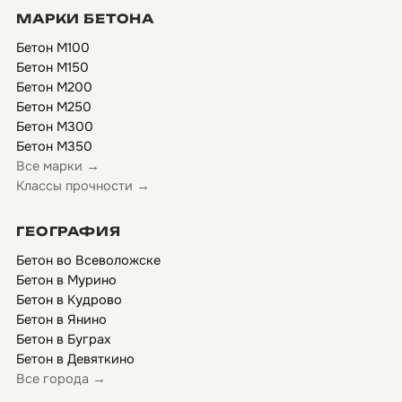
МАРКИ БЕТОНА
Бетон М100
Бетон М150
Бетон М200
Бетон М250
Бетон М300
Бетон М350
Все марки →
Классы прочности →
ГЕОГРАФИЯ
Бетон во Всеволожске
Бетон в Мурино
Бетон в Кудрово
Бетон в Янино
Бетон в Буграх
Бетон в Девяткино
Все города →