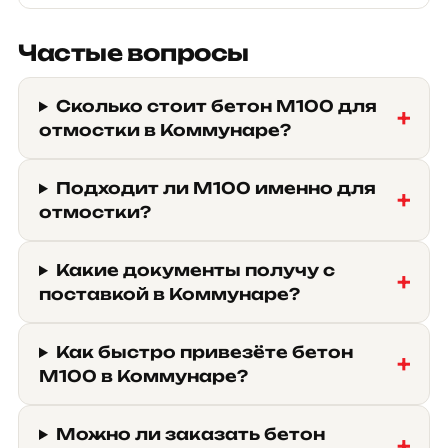
Частые вопросы
Сколько стоит бетон М100 для
отмостки в Коммунаре?
Подходит ли М100 именно для
отмостки?
Какие документы получу с
поставкой в Коммунаре?
Как быстро привезёте бетон
М100 в Коммунаре?
Можно ли заказать бетон