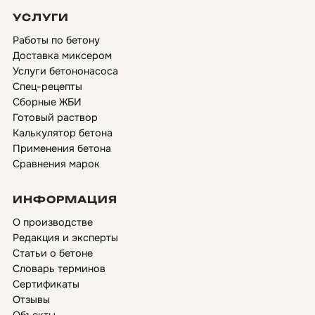
УСЛУГИ
Работы по бетону
Доставка миксером
Услуги бетононасоса
Спец-рецепты
Сборные ЖБИ
Готовый раствор
Калькулятор бетона
Применения бетона
Сравнения марок
ИНФОРМАЦИЯ
О производстве
Редакция и эксперты
Статьи о бетоне
Словарь терминов
Сертификаты
Отзывы