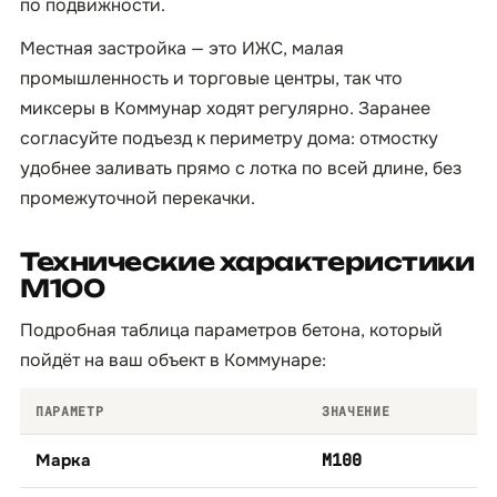
по подвижности.
Местная застройка — это ИЖС, малая
промышленность и торговые центры, так что
миксеры в Коммунар ходят регулярно. Заранее
согласуйте подъезд к периметру дома: отмостку
удобнее заливать прямо с лотка по всей длине, без
промежуточной перекачки.
Технические характеристики
М100
Подробная таблица параметров бетона, который
пойдёт на ваш объект в Коммунаре:
ПАРАМЕТР
ЗНАЧЕНИЕ
Марка
М100