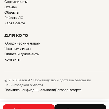
Сертификаты
Отзывы
Объекты
Районы ЛО
Карта сайта
ДЛЯ КОГО
Юридическим лицам
Частным лицам
Оплата и документы
Контакты
© 2026 Бетон 47. Производство и доставка бетона по
Ленинградской области.
Политика конфиденциальности
Договор-оферта