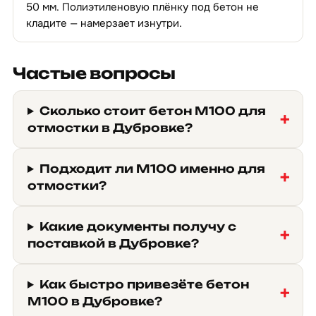
50 мм. Полиэтиленовую плёнку под бетон не
кладите — намерзает изнутри.
Частые вопросы
Сколько стоит бетон М100 для
отмостки в Дубровке?
Подходит ли М100 именно для
отмостки?
Какие документы получу с
поставкой в Дубровке?
Как быстро привезёте бетон
М100 в Дубровке?