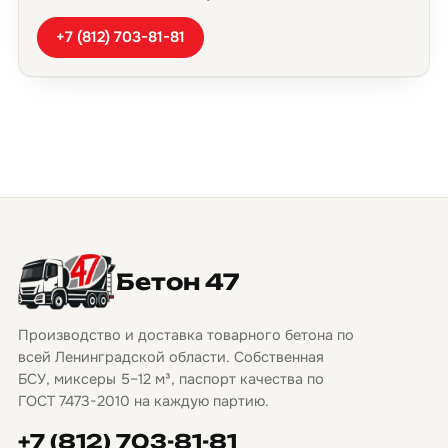
+7 (812) 703-81-81
Бетон 47
Производство и доставка товарного бетона по
всей Ленинградской области. Собственная
БСУ, миксеры 5–12 м³, паспорт качества по
ГОСТ 7473-2010 на каждую партию.
+7 (812) 703-81-81