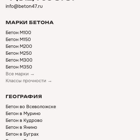
info@beton47.ru
МАРКИ БЕТОНА
Бетон М100
Бетон М150
Бетон М200
Бетон М250
Бетон М300
Бетон М350
Все марки →
Классы прочности →
ГЕОГРАФИЯ
Бетон во Всеволожске
Бетон в Мурино
Бетон в Кудрово
Бетон в Янино
Бетон в Буграх