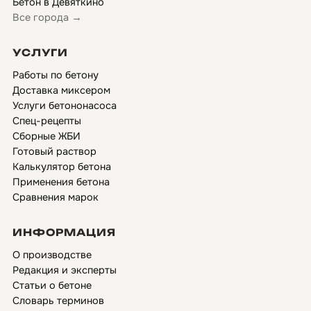
Бетон в Девяткино
Все города →
УСЛУГИ
Работы по бетону
Доставка миксером
Услуги бетононасоса
Спец-рецепты
Сборные ЖБИ
Готовый раствор
Калькулятор бетона
Применения бетона
Сравнения марок
ИНФОРМАЦИЯ
О производстве
Редакция и эксперты
Статьи о бетоне
Словарь терминов