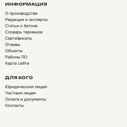
ИНФОРМАЦИЯ
О производстве
Редакция и эксперты
Статьи о бетоне
Словарь терминов
Сертификаты
Отзывы
Объекты
Районы ЛО
Карта сайта
ДЛЯ КОГО
Юридическим лицам
Частным лицам
Оплата и документы
Контакты