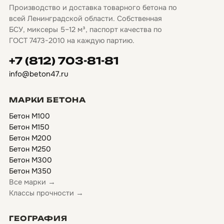
Производство и доставка товарного бетона по
всей Ленинградской области. Собственная
БСУ, миксеры 5–12 м³, паспорт качества по
ГОСТ 7473-2010 на каждую партию.
+7 (812) 703-81-81
info@beton47.ru
МАРКИ БЕТОНА
Бетон М100
Бетон М150
Бетон М200
Бетон М250
Бетон М300
Бетон М350
Все марки →
Классы прочности →
ГЕОГРАФИЯ