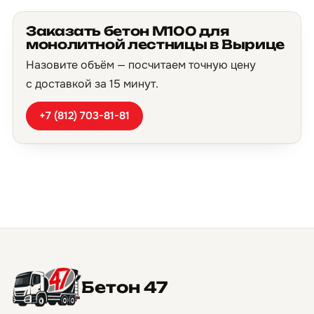
Заказать бетон М100 для
монолитной лестницы в Вырице
Назовите объём — посчитаем точную цену
с доставкой за 15 минут.
+7 (812) 703-81-81
Бетон 47