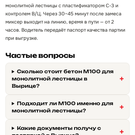
монолитной лестницы с пластификатором С-3 и
контролем В/Ц. Через 30–45 минут после замеса
миксер выходит на линию, время в пути — от 2
часов. Водитель передаёт паспорт качества партии
при выгрузке.
Частые вопросы
Сколько стоит бетон М100 для
монолитной лестницы в
Вырице?
Подходит ли М100 именно для
монолитной лестницы?
Какие документы получу с