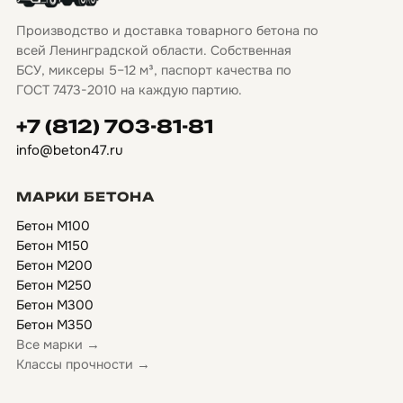
Производство и доставка товарного бетона по
всей Ленинградской области. Собственная
БСУ, миксеры 5–12 м³, паспорт качества по
ГОСТ 7473-2010 на каждую партию.
+7 (812) 703-81-81
info@beton47.ru
МАРКИ БЕТОНА
Бетон М100
Бетон М150
Бетон М200
Бетон М250
Бетон М300
Бетон М350
Все марки →
Классы прочности →