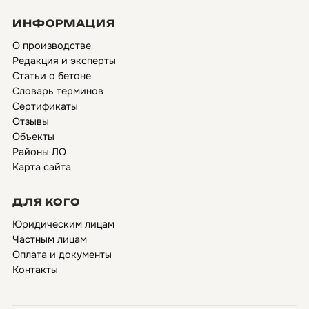
ИНФОРМАЦИЯ
О производстве
Редакция и эксперты
Статьи о бетоне
Словарь терминов
Сертификаты
Отзывы
Объекты
Районы ЛО
Карта сайта
ДЛЯ КОГО
Юридическим лицам
Частным лицам
Оплата и документы
Контакты