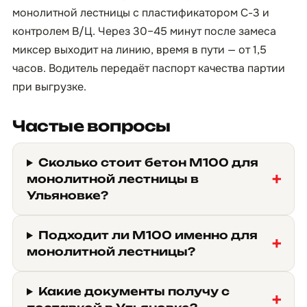
монолитной лестницы с пластификатором С-3 и
контролем В/Ц. Через 30–45 минут после замеса
миксер выходит на линию, время в пути — от 1,5
часов. Водитель передаёт паспорт качества партии
при выгрузке.
Частые вопросы
Сколько стоит бетон М100 для
монолитной лестницы в
Ульяновке?
Подходит ли М100 именно для
монолитной лестницы?
Какие документы получу с