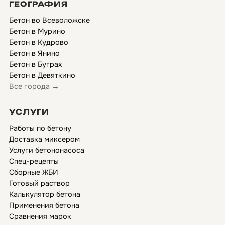
ГЕОГРАФИЯ
Бетон во Всеволожске
Бетон в Мурино
Бетон в Кудрово
Бетон в Янино
Бетон в Буграх
Бетон в Девяткино
Все города →
УСЛУГИ
Работы по бетону
Доставка миксером
Услуги бетононасоса
Спец-рецепты
Сборные ЖБИ
Готовый раствор
Калькулятор бетона
Применения бетона
Сравнения марок