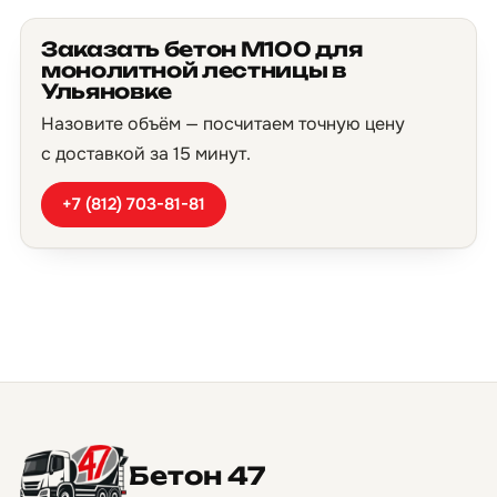
Заказать бетон М100 для
монолитной лестницы в
Ульяновке
Назовите объём — посчитаем точную цену
с доставкой за 15 минут.
+7 (812) 703-81-81
Бетон 47