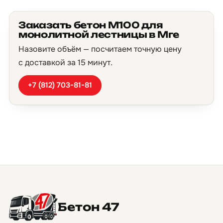
Заказать бетон М100 для
монолитной лестницы в Мге
Назовите объём — посчитаем точную цену
с доставкой за 15 минут.
+7 (812) 703-81-81
Бетон 47