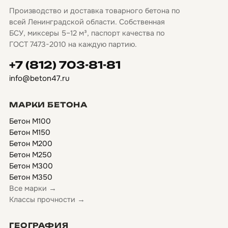
Производство и доставка товарного бетона по
всей Ленинградской области. Собственная
БСУ, миксеры 5–12 м³, паспорт качества по
ГОСТ 7473-2010 на каждую партию.
+7 (812) 703-81-81
info@beton47.ru
МАРКИ БЕТОНА
Бетон М100
Бетон М150
Бетон М200
Бетон М250
Бетон М300
Бетон М350
Все марки →
Классы прочности →
ГЕОГРАФИЯ