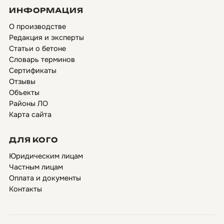
ИНФОРМАЦИЯ
О производстве
Редакция и эксперты
Статьи о бетоне
Словарь терминов
Сертификаты
Отзывы
Объекты
Районы ЛО
Карта сайта
ДЛЯ КОГО
Юридическим лицам
Частным лицам
Оплата и документы
Контакты