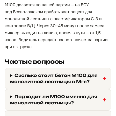
М100 делается по вашей партии — на БСУ
под Всеволожском срабатывает рецепт для
монолитной лестницы с пластификатором С-3 и
контролем В/Ц. Через 30–45 минут после замеса
миксер выходит на линию, время в пути — от 1,5
часов. Водитель передаёт паспорт качества партии
при выгрузке.
Частые вопросы
Сколько стоит бетон М100 для
монолитной лестницы в Мге?
Подходит ли М100 именно для
монолитной лестницы?