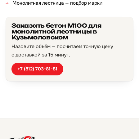
Монолитная лестница
— подбор марки
Заказать бетон М100 для
монолитной лестницы в
Кузьмоловском
Назовите объём — посчитаем точную цену
с доставкой за 15 минут.
+7 (812) 703-81-81