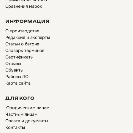
Сравнения марок
ИНФОРМАЦИЯ
О производстве
Редакция и эксперты
Статьи о бетоне
Словарь терминов
Сертификаты
Отзывы
Объекты
Районы ЛО
Карта сайта
ДЛЯ КОГО
Юридическим лицам
Частным лицам
Оплата и документы
Контакты