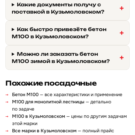
Какие документы получу с
поставкой в Кузьмоловском?
Как быстро привезёте бетон
М100 в Кузьмоловском?
Можно ли заказать бетон
М100 зимой в Кузьмоловском?
Похожие посадочные
Бетон М100
— все характеристики и применение
М100 для монолитной лестницы
— детально
по задаче
М100 в Кузьмоловском
— цены по другим задачам
этой марки
Все марки в Кузьмоловском
— полный прайс