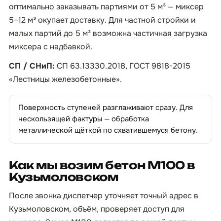
оптимально заказывать партиями от 5 м³ — миксер
5–12 м³ окупает доставку. Для частной стройки и
малых партий до 5 м³ возможна частичная загрузка
миксера с надбавкой.
СП / СНиП:
СП 63.13330.2018, ГОСТ 9818-2015
«Лестницы железобетонные».
Поверхность ступеней разглаживают сразу. Для
нескользящей фактуры — обработка
металлической щёткой по схватившемуся бетону.
Как мы возим бетон М100 в
Кузьмоловском
После звонка диспетчер уточняет точный адрес в
Кузьмоловском, объём, проверяет доступ для