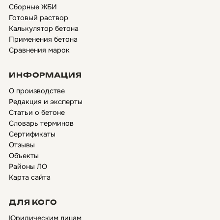
Сборные ЖБИ
Готовый раствор
Калькулятор бетона
Применения бетона
Сравнения марок
ИНФОРМАЦИЯ
О производстве
Редакция и эксперты
Статьи о бетоне
Словарь терминов
Сертификаты
Отзывы
Объекты
Районы ЛО
Карта сайта
ДЛЯ КОГО
Юридическим лицам