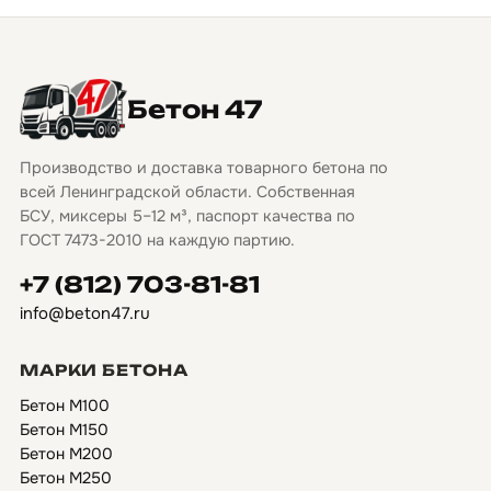
Бетон 47
Производство и доставка товарного бетона по
всей Ленинградской области. Собственная
БСУ, миксеры 5–12 м³, паспорт качества по
ГОСТ 7473-2010 на каждую партию.
+7 (812) 703-81-81
info@beton47.ru
МАРКИ БЕТОНА
Бетон М100
Бетон М150
Бетон М200
Бетон М250