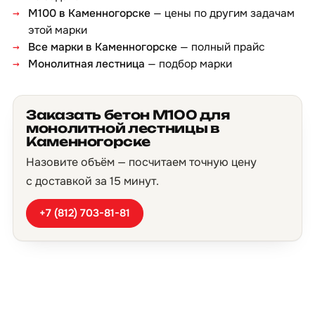
М100 в Каменногорске
— цены по другим задачам
этой марки
Все марки в Каменногорске
— полный прайс
Монолитная лестница
— подбор марки
Заказать бетон М100 для
монолитной лестницы в
Каменногорске
Назовите объём — посчитаем точную цену
с доставкой за 15 минут.
+7 (812) 703-81-81