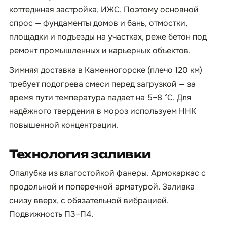
коттеджная застройка, ИЖС. Поэтому основной
спрос — фундаменты домов и бань, отмостки,
площадки и подъезды на участках, реже бетон под
ремонт промышленных и карьерных объектов.
Зимняя доставка в Каменногорске (плечо 120 км)
требует подогрева смеси перед загрузкой — за
время пути температура падает на 5–8 °C. Для
надёжного твердения в мороз используем ННК
повышенной концентрации.
Технология заливки
Опалубка из влагостойкой фанеры. Армокаркас с
продольной и поперечной арматурой. Заливка
снизу вверх, с обязательной вибрацией.
Подвижность П3–П4.