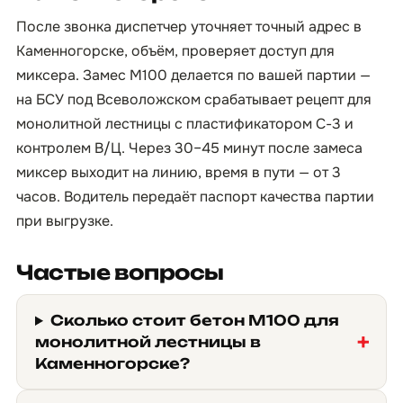
После звонка диспетчер уточняет точный адрес в
Каменногорске, объём, проверяет доступ для
миксера. Замес М100 делается по вашей партии —
на БСУ под Всеволожском срабатывает рецепт для
монолитной лестницы с пластификатором С-3 и
контролем В/Ц. Через 30–45 минут после замеса
миксер выходит на линию, время в пути — от 3
часов. Водитель передаёт паспорт качества партии
при выгрузке.
Частые вопросы
Сколько стоит бетон М100 для
монолитной лестницы в
Каменногорске?