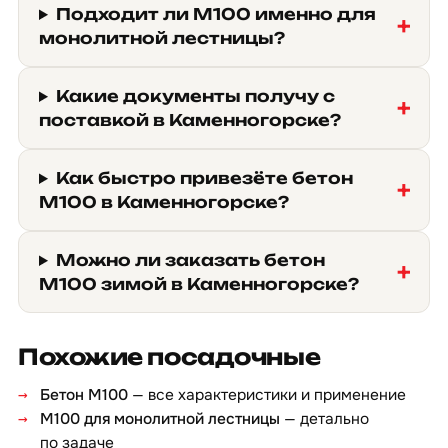
Подходит ли М100 именно для
монолитной лестницы?
Какие документы получу с
поставкой в Каменногорске?
Как быстро привезёте бетон
М100 в Каменногорске?
Можно ли заказать бетон
М100 зимой в Каменногорске?
Похожие посадочные
Бетон М100
— все характеристики и применение
М100 для монолитной лестницы
— детально
по задаче