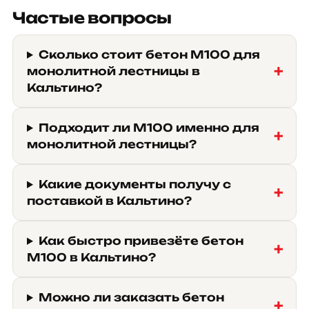
Частые вопросы
Сколько стоит бетон М100 для
монолитной лестницы в
Кальтино?
Подходит ли М100 именно для
монолитной лестницы?
Какие документы получу с
поставкой в Кальтино?
Как быстро привезёте бетон
М100 в Кальтино?
Можно ли заказать бетон