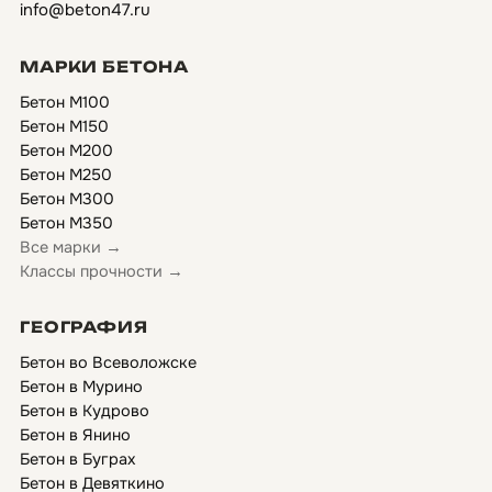
info@beton47.ru
МАРКИ БЕТОНА
Бетон М100
Бетон М150
Бетон М200
Бетон М250
Бетон М300
Бетон М350
Все марки →
Классы прочности →
ГЕОГРАФИЯ
Бетон во Всеволожске
Бетон в Мурино
Бетон в Кудрово
Бетон в Янино
Бетон в Буграх
Бетон в Девяткино