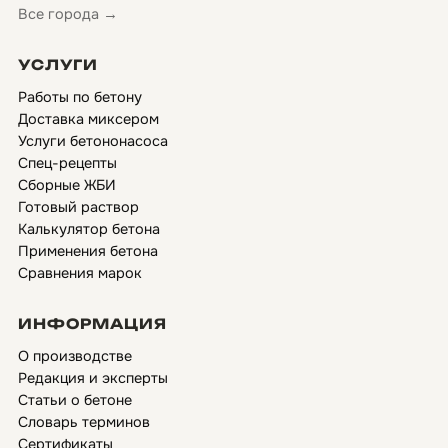
Все города →
УСЛУГИ
Работы по бетону
Доставка миксером
Услуги бетононасоса
Спец-рецепты
Сборные ЖБИ
Готовый раствор
Калькулятор бетона
Применения бетона
Сравнения марок
ИНФОРМАЦИЯ
О производстве
Редакция и эксперты
Статьи о бетоне
Словарь терминов
Сертификаты