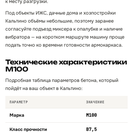
к месту разгрузки.
Под объекты ИЖС, дачные дома и хозпостройки
Кальтино объёмы небольшие, поэтому заранее
согласуйте подъезд миксера к опалубке и наличие
вибратора — на коротком маршруте машину проще
подать точно ко времени готовности армокаркаса.
Технические характеристики
М100
Подробная таблица параметров бетона, который
пойдёт на ваш объект в Кальтино:
ПАРАМЕТР
ЗНАЧЕНИЕ
Марка
М100
Класс прочности
B7,5