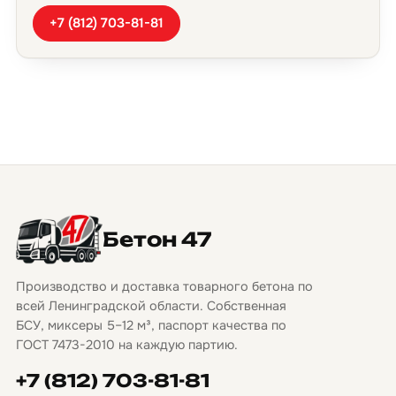
+7 (812) 703-81-81
Бетон 47
Производство и доставка товарного бетона по
всей Ленинградской области. Собственная
БСУ, миксеры 5–12 м³, паспорт качества по
ГОСТ 7473-2010 на каждую партию.
+7 (812) 703-81-81