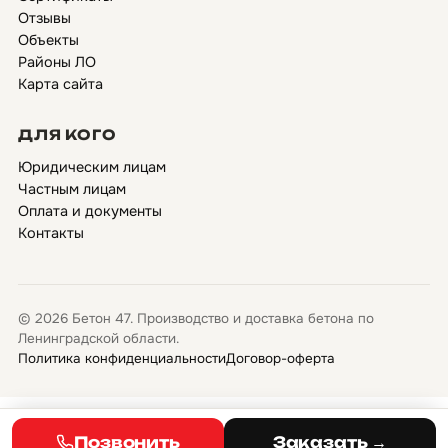
Отзывы
Объекты
Районы ЛО
Карта сайта
ДЛЯ КОГО
Юридическим лицам
Частным лицам
Оплата и документы
Контакты
© 2026 Бетон 47. Производство и доставка бетона по
Ленинградской области.
Политика конфиденциальности
Договор-оферта
Позвонить
Заказать →