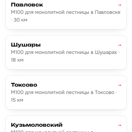
Павловск
→
М100 для монолитной лестницы в Павловске
· 30 км
Шушары
→
М100 для монолитной лестницы в Шушарах ·
18 км
Токсово
→
М100 для монолитной лестницы в Токсово ·
15 км
Кузьмоловский
→