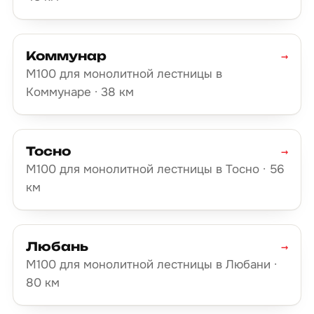
Коммунар
→
М100 для монолитной лестницы в
Коммунаре · 38 км
Тосно
→
М100 для монолитной лестницы в Тосно · 56
км
Любань
→
М100 для монолитной лестницы в Любани ·
80 км