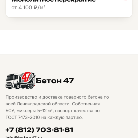
от 4 100 ₽/м³
Бетон 47
Производство и доставка товарного бетона по
всей Ленинградской области. Собственная
БСУ, миксеры 5–12 м³, паспорт качества по
ГОСТ 7473-2010 на каждую партию.
+7 (812) 703-81-81
info@beton47.ru