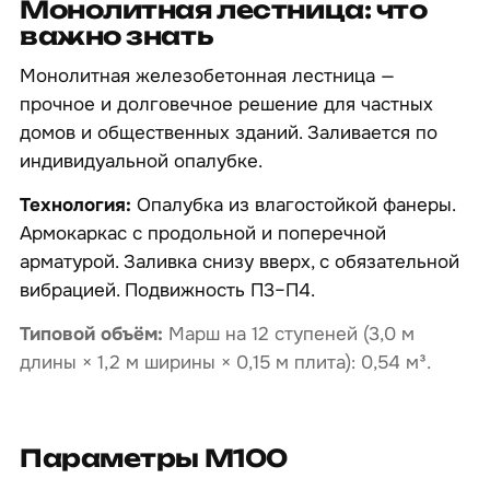
Монолитная лестница: что
важно знать
Монолитная железобетонная лестница —
прочное и долговечное решение для частных
домов и общественных зданий. Заливается по
индивидуальной опалубке.
Технология:
Опалубка из влагостойкой фанеры.
Армокаркас с продольной и поперечной
арматурой. Заливка снизу вверх, с обязательной
вибрацией. Подвижность П3–П4.
Типовой объём:
Марш на 12 ступеней (3,0 м
длины × 1,2 м ширины × 0,15 м плита): 0,54 м³.
Параметры М100