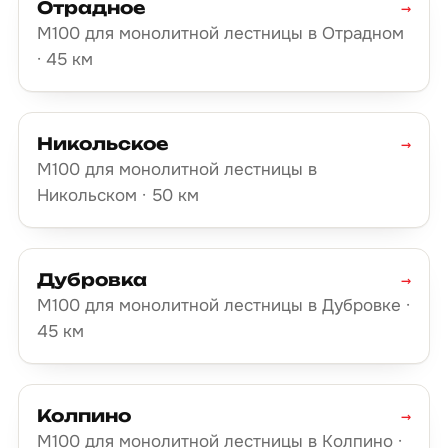
Отрадное
→
М100 для монолитной лестницы в Отрадном
· 45 км
Никольское
→
М100 для монолитной лестницы в
Никольском · 50 км
Дубровка
→
М100 для монолитной лестницы в Дубровке ·
45 км
Колпино
→
М100 для монолитной лестницы в Колпино ·