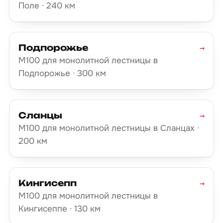
Поле · 240 км
Подпорожье
→
М100 для монолитной лестницы в
Подпорожье · 300 км
Сланцы
→
М100 для монолитной лестницы в Сланцах ·
200 км
Кингисепп
→
М100 для монолитной лестницы в
Кингисеппе · 130 км