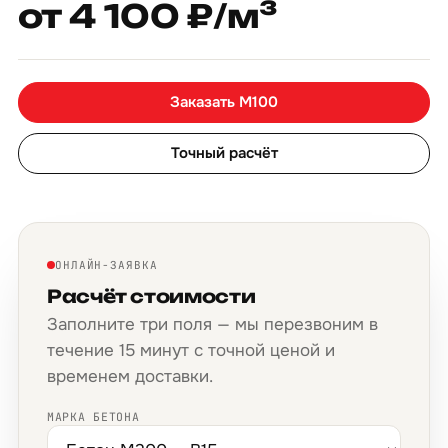
от 4 100 ₽/м³
Заказать М100
Точный расчёт
ОНЛАЙН-ЗАЯВКА
Расчёт стоимости
Заполните три поля — мы перезвоним в
течение 15 минут с точной ценой и
временем доставки.
МАРКА БЕТОНА