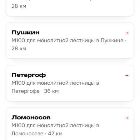
28 км
Пушкин
→
М100 для монолитной лестницы в Пушкине ·
28 км
Петергоф
→
М100 для монолитной лестницы в
Петергофе · 36 км
Ломоносов
→
М100 для монолитной лестницы в
Ломоносове · 42 км