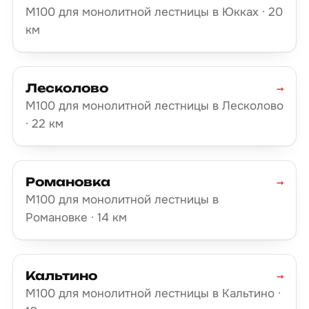
М100 для монолитной лестницы в Юкках · 20
км
Лесколово
→
М100 для монолитной лестницы в Лесколово
· 22 км
Романовка
→
М100 для монолитной лестницы в
Романовке · 14 км
Кальтино
→
М100 для монолитной лестницы в Кальтино ·