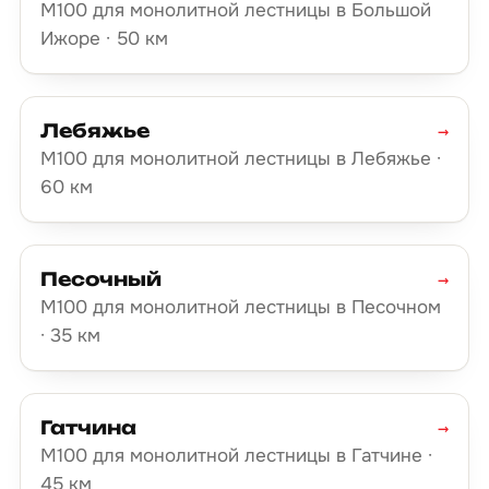
М100 для монолитной лестницы в Большой
Ижоре · 50 км
Лебяжье
→
М100 для монолитной лестницы в Лебяжье ·
60 км
Песочный
→
М100 для монолитной лестницы в Песочном
· 35 км
Гатчина
→
М100 для монолитной лестницы в Гатчине ·
45 км