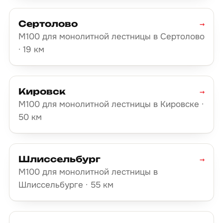
Сертолово
→
М100 для монолитной лестницы в Сертолово
· 19 км
Кировск
→
М100 для монолитной лестницы в Кировске ·
50 км
Шлиссельбург
→
М100 для монолитной лестницы в
Шлиссельбурге · 55 км