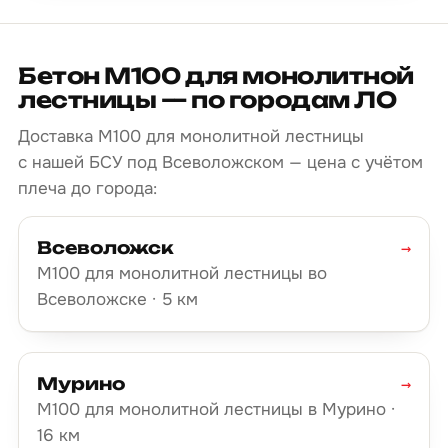
Бетон М100 для монолитной
лестницы — по городам ЛО
Доставка М100 для монолитной лестницы
с нашей БСУ под Всеволожском — цена с учётом
плеча до города:
Всеволожск
→
М100 для монолитной лестницы во
Всеволожске · 5 км
Мурино
→
М100 для монолитной лестницы в Мурино ·
16 км