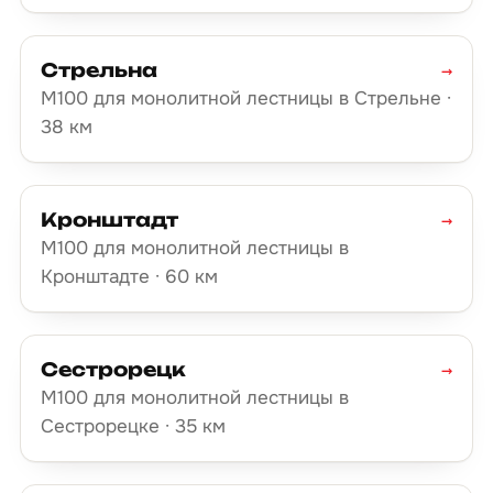
Стрельна
→
М100 для монолитной лестницы в Стрельне ·
38 км
Кронштадт
→
М100 для монолитной лестницы в
Кронштадте · 60 км
Сестрорецк
→
М100 для монолитной лестницы в
Сестрорецке · 35 км