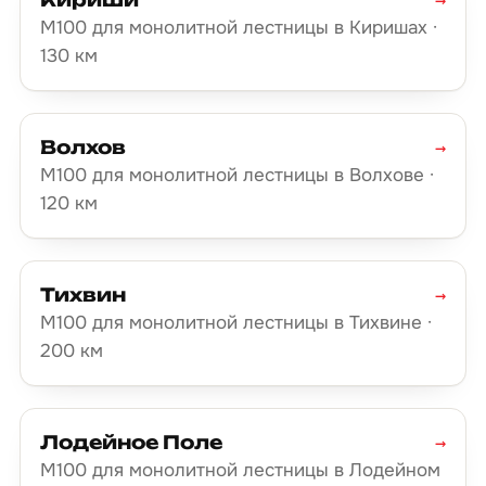
М100 для монолитной лестницы в Киришах ·
130 км
Волхов
→
М100 для монолитной лестницы в Волхове ·
120 км
Тихвин
→
М100 для монолитной лестницы в Тихвине ·
200 км
Лодейное Поле
→
М100 для монолитной лестницы в Лодейном