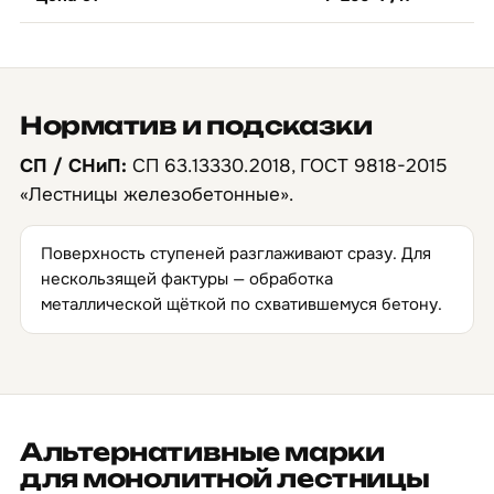
Норматив и подсказки
СП / СНиП:
СП 63.13330.2018, ГОСТ 9818-2015
«Лестницы железобетонные».
Поверхность ступеней разглаживают сразу. Для
нескользящей фактуры — обработка
металлической щёткой по схватившемуся бетону.
Альтернативные марки
для монолитной лестницы