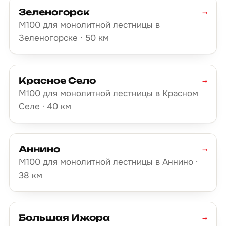
Зеленогорск
→
М100 для монолитной лестницы в
Зеленогорске · 50 км
Красное Село
→
М100 для монолитной лестницы в Красном
Селе · 40 км
Аннино
→
М100 для монолитной лестницы в Аннино ·
38 км
Большая Ижора
→