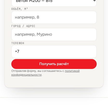
ОБЪЁМ, М³
ГОРОД / АДРЕС
ТЕЛЕФОН
Получить расчёт
Отправляя форму, вы соглашаетесь с
политикой
конфиденциальности
.