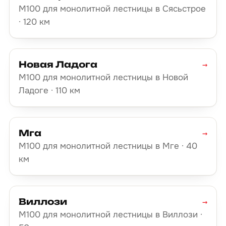
М100 для монолитной лестницы в Сясьстрое
· 120 км
Новая Ладога
→
М100 для монолитной лестницы в Новой
Ладоге · 110 км
Мга
→
М100 для монолитной лестницы в Мге · 40
км
Виллози
→
М100 для монолитной лестницы в Виллози ·