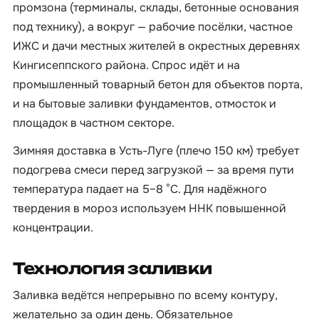
промзона (терминалы, склады, бетонные основания
под технику), а вокруг — рабочие посёлки, частное
ИЖС и дачи местных жителей в окрестных деревнях
Кингисеппского района. Спрос идёт и на
промышленный товарный бетон для объектов порта,
и на бытовые заливки фундаментов, отмосток и
площадок в частном секторе.
Зимняя доставка в Усть-Луге (плечо 150 км) требует
подогрева смеси перед загрузкой — за время пути
температура падает на 5–8 °C. Для надёжного
твердения в мороз используем ННК повышенной
концентрации.
Технология заливки
Заливка ведётся непрерывно по всему контуру,
желательно за один день. Обязательное