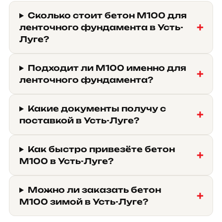
Сколько стоит бетон М100 для
ленточного фундамента в Усть-
Луге?
Подходит ли М100 именно для
ленточного фундамента?
Какие документы получу с
поставкой в Усть-Луге?
Как быстро привезёте бетон
М100 в Усть-Луге?
Можно ли заказать бетон
М100 зимой в Усть-Луге?