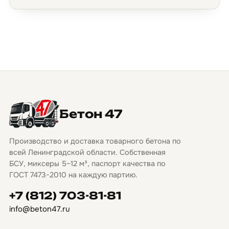
Бетон 47
Производство и доставка товарного бетона по
всей Ленинградской области. Собственная
БСУ, миксеры 5–12 м³, паспорт качества по
ГОСТ 7473-2010 на каждую партию.
+7 (812) 703-81-81
info@beton47.ru