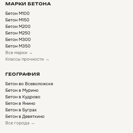
МАРКИ БЕТОНА
Бетон М100
Бетон М150
Бетон М200
Бетон М250
Бетон М300
Бетон М350
Все марки →
Классы прочности →
ГЕОГРАФИЯ
Бетон во Всеволожске
Бетон в Мурино
Бетон в Кудрово
Бетон в Янино
Бетон в Буграх
Бетон в Девяткино
Все города →