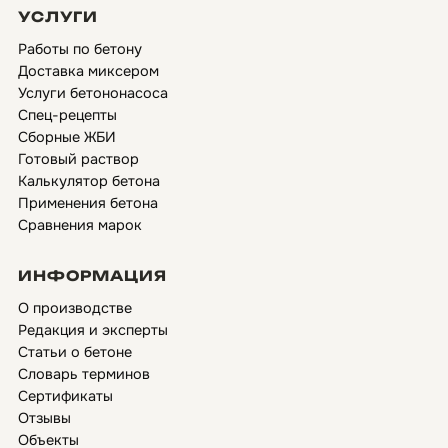
УСЛУГИ
Работы по бетону
Доставка миксером
Услуги бетононасоса
Спец-рецепты
Сборные ЖБИ
Готовый раствор
Калькулятор бетона
Применения бетона
Сравнения марок
ИНФОРМАЦИЯ
О производстве
Редакция и эксперты
Статьи о бетоне
Словарь терминов
Сертификаты
Отзывы
Объекты