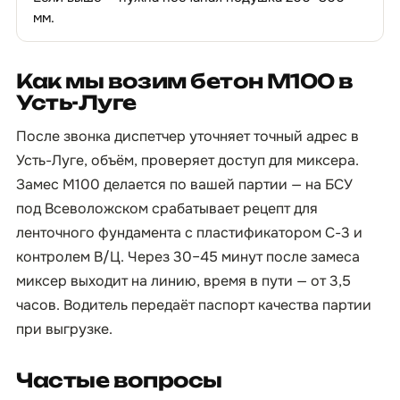
мм.
Как мы возим бетон М100 в
Усть-Луге
После звонка диспетчер уточняет точный адрес в
Усть-Луге, объём, проверяет доступ для миксера.
Замес М100 делается по вашей партии — на БСУ
под Всеволожском срабатывает рецепт для
ленточного фундамента с пластификатором С-3 и
контролем В/Ц. Через 30–45 минут после замеса
миксер выходит на линию, время в пути — от 3,5
часов. Водитель передаёт паспорт качества партии
при выгрузке.
Частые вопросы