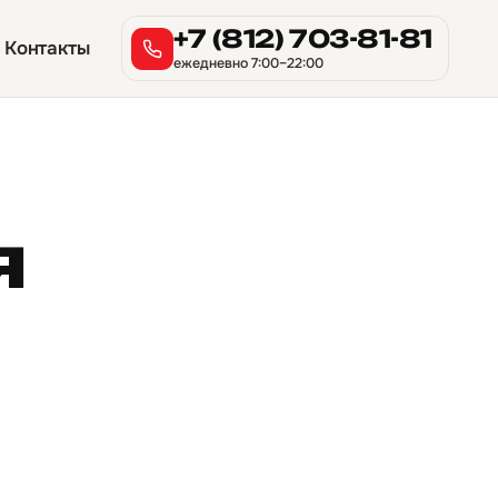
+7 (812) 703-81-81
Контакты
ежедневно 7:00–22:00
я