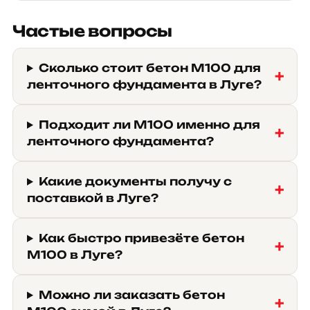
Частые вопросы
Сколько стоит бетон М100 для
ленточного фундамента в Луге?
Подходит ли М100 именно для
ленточного фундамента?
Какие документы получу с
поставкой в Луге?
Как быстро привезёте бетон
М100 в Луге?
Можно ли заказать бетон