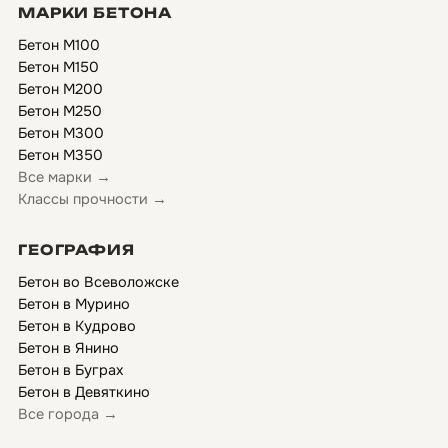
МАРКИ БЕТОНА
Бетон М100
Бетон М150
Бетон М200
Бетон М250
Бетон М300
Бетон М350
Все марки →
Классы прочности →
ГЕОГРАФИЯ
Бетон во Всеволожске
Бетон в Мурино
Бетон в Кудрово
Бетон в Янино
Бетон в Буграх
Бетон в Девяткино
Все города →