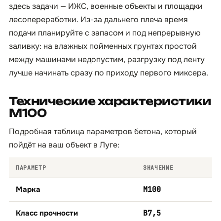
здесь задачи — ИЖС, военные объекты и площадки
лесопереработки. Из-за дальнего плеча время
подачи планируйте с запасом и под непрерывную
заливку: на влажных пойменных грунтах простой
между машинами недопустим, разгрузку под ленту
лучше начинать сразу по приходу первого миксера.
Технические характеристики
М100
Подробная таблица параметров бетона, который
пойдёт на ваш объект в Луге:
ПАРАМЕТР
ЗНАЧЕНИЕ
Марка
М100
Класс прочности
B7,5