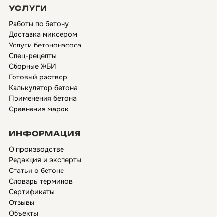
УСЛУГИ
Работы по бетону
Доставка миксером
Услуги бетононасоса
Спец-рецепты
Сборные ЖБИ
Готовый раствор
Калькулятор бетона
Применения бетона
Сравнения марок
ИНФОРМАЦИЯ
О производстве
Редакция и эксперты
Статьи о бетоне
Словарь терминов
Сертификаты
Отзывы
Объекты