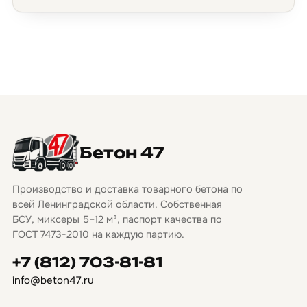
Бетон 47
Производство и доставка товарного бетона по
всей Ленинградской области. Собственная
БСУ, миксеры 5–12 м³, паспорт качества по
ГОСТ 7473-2010 на каждую партию.
+7 (812) 703-81-81
info@beton47.ru