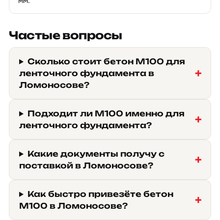
мм.
Частые вопросы
Сколько стоит бетон М100 для
ленточного фундамента в
Ломоносове?
Подходит ли М100 именно для
ленточного фундамента?
Какие документы получу с
поставкой в Ломоносове?
Как быстро привезёте бетон
М100 в Ломоносове?