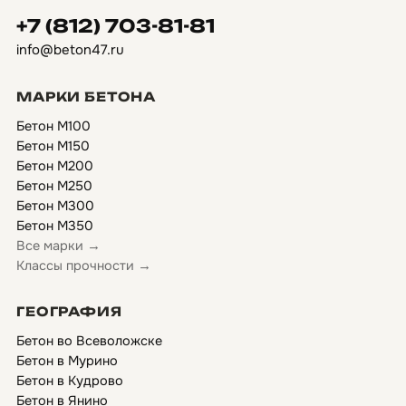
+7 (812) 703-81-81
info@beton47.ru
МАРКИ БЕТОНА
Бетон М100
Бетон М150
Бетон М200
Бетон М250
Бетон М300
Бетон М350
Все марки →
Классы прочности →
ГЕОГРАФИЯ
Бетон во Всеволожске
Бетон в Мурино
Бетон в Кудрово
Бетон в Янино