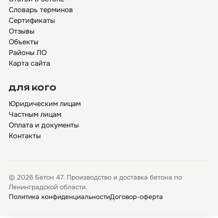
Словарь терминов
Сертификаты
Отзывы
Объекты
Районы ЛО
Карта сайта
ДЛЯ КОГО
Юридическим лицам
Частным лицам
Оплата и документы
Контакты
© 2026 Бетон 47. Производство и доставка бетона по
Ленинградской области.
Политика конфиденциальности
Договор-оферта