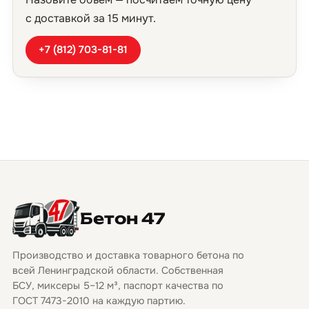
с доставкой за 15 минут.
+7 (812) 703-81-81
Бетон 47
Производство и доставка товарного бетона по
всей Ленинградской области. Собственная
БСУ, миксеры 5–12 м³, паспорт качества по
ГОСТ 7473-2010 на каждую партию.