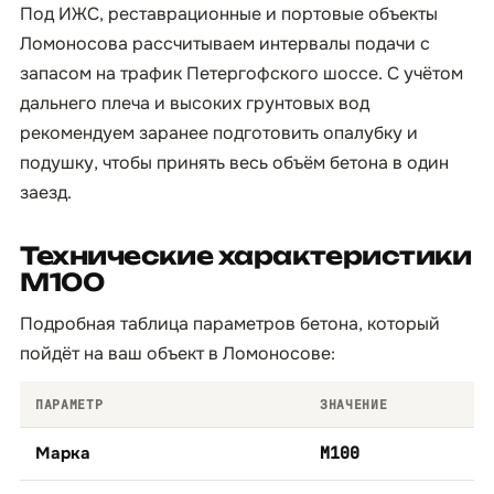
Под ИЖС, реставрационные и портовые объекты
Ломоносова рассчитываем интервалы подачи с
запасом на трафик Петергофского шоссе. С учётом
дальнего плеча и высоких грунтовых вод
рекомендуем заранее подготовить опалубку и
подушку, чтобы принять весь объём бетона в один
заезд.
Технические характеристики
М100
Подробная таблица параметров бетона, который
пойдёт на ваш объект в Ломоносове:
ПАРАМЕТР
ЗНАЧЕНИЕ
Марка
М100