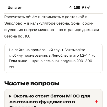
Цена от
4 100 ₽/м³
Рассчитать объём и стоимость с доставкой в
Энколово — в
калькуляторе бетона
. Зоны, сроки
и условия подачи миксера — на странице
доставки
бетона по ЛО
.
Не лейте на промёрзший грунт. Учитывайте
глубину промерзания: в Ленобласти это 1,2–1,4 м.
Если выше — нужна песчаная подушка 200–300
мм.
Частые вопросы
Сколько стоит бетон М100 для
ленточного фундамента в