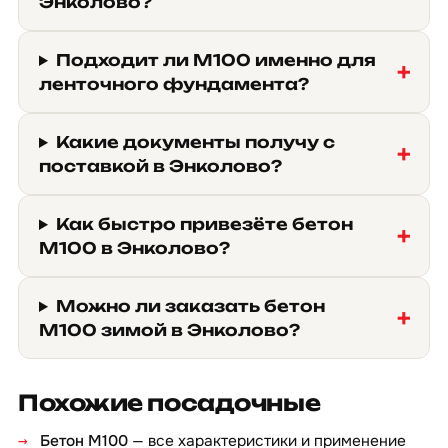
Энколово?
Подходит ли М100 именно для
ленточного фундамента?
Какие документы получу с
поставкой в Энколово?
Как быстро привезёте бетон
М100 в Энколово?
Можно ли заказать бетон
М100 зимой в Энколово?
Похожие посадочные
Бетон М100
— все характеристики и применение