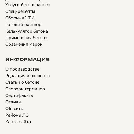
Услуги бетононасоса
Спец-рецепты
Сборные ЖБИ
Готовый раствор
Калькулятор бетона
Применения бетона
Сравнения марок
ИНФОРМАЦИЯ
О производстве
Редакция и эксперты
Статьи о бетоне
Словарь терминов
Сертификаты
Отзывы
Объекты
Районы ЛО
Карта сайта